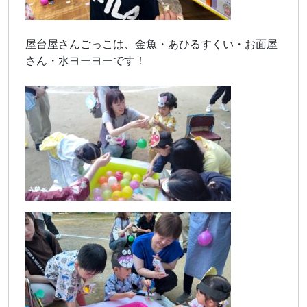
屋台屋さんごっこは、金魚・あひるすくい・お面屋
さん・水ヨーヨーです！