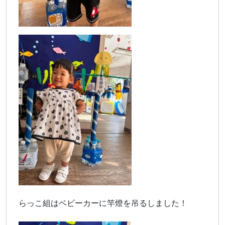
らっこ組はベビーカーに竿燈を吊るしました！