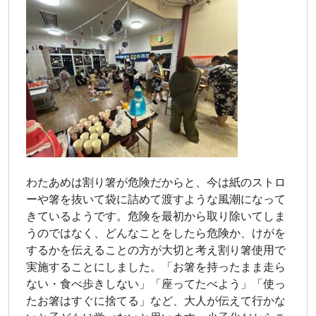
わたあめは割り箸が危険だからと、今は紙のストロ
ーや箸を抜いて袋に詰めて渡すような風潮になって
きているようです。危険を最初から取り除いてしま
うのではなく、どんなことをしたら危険か、けがを
するかを伝えることの方が大切と考え割り箸使用で
実施することにしました。「お箸を持ったまま走ら
ない・食べ歩きしない」「座ってたべよう」「使っ
たお箸はすぐに捨てる」など、大人が伝えて行かな