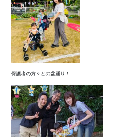
保護者の方々との盆踊り！