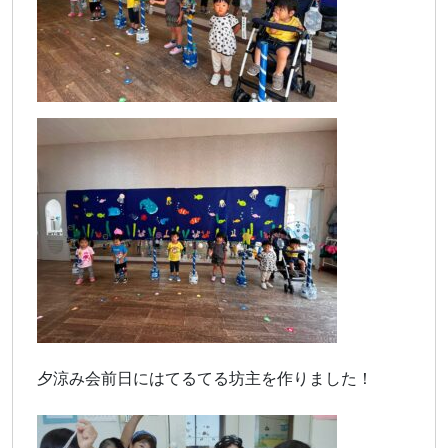
夕涼み会前日にはてるてる坊主を作りました！