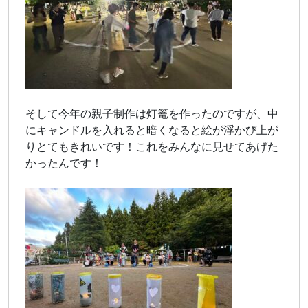
そして今年の親子制作は灯篭を作ったのですが、中
にキャンドルを入れると暗くなると絵が浮かび上が
りとてもきれいです！これをみんなに見せてあげた
かったんです！