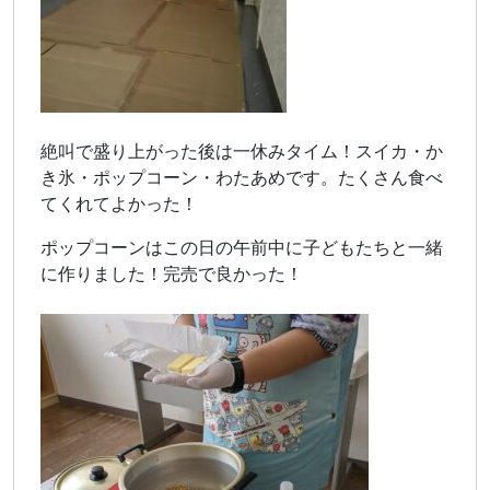
絶叫で盛り上がった後は一休みタイム！スイカ・か
き氷・ポップコーン・わたあめです。たくさん食べ
てくれてよかった！
ポップコーンはこの日の午前中に子どもたちと一緒
に作りました！完売で良かった！