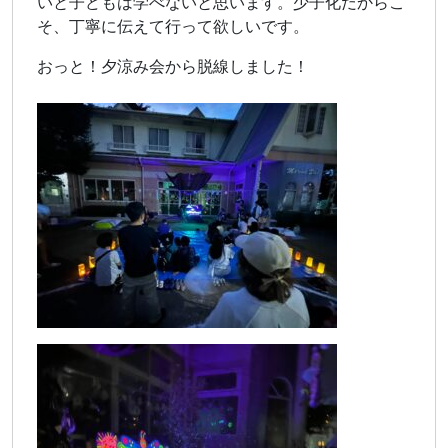
いと子どもは学べないと思います。少子化だからこ
そ、丁寧に伝えて行って欲しいです。
おっと！夕涼み会から脱線しました！