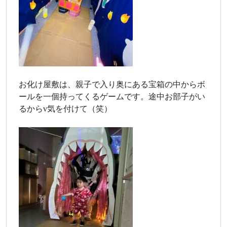
お化け屋敷は、親子で入り奥にある宝箱の中からボ
ールを一個持ってくるゲームです。途中お部子がい
るからv気を付けて（笑）