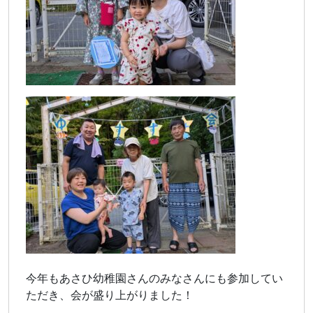
今年もあさひ幼稚園さんのみなさんにも参加してい
ただき、会が盛り上がりました！