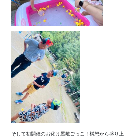
そして初開催のお化け屋敷ごっこ！構想から盛り上