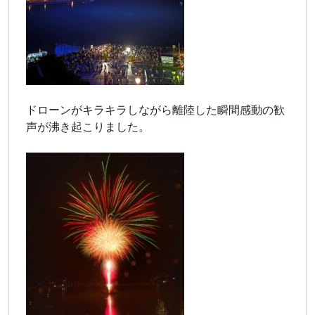
ドローンがキラキラしながら離陸した瞬間感動の歓
声が沸き起こりました。