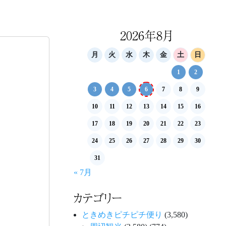
2026年8月
月
火
水
木
金
土
日
1
2
3
4
5
6
7
8
9
10
11
12
13
14
15
16
17
18
19
20
21
22
23
24
25
26
27
28
29
30
31
« 7月
カテゴリー
ときめきピチピチ便り
(3,580)