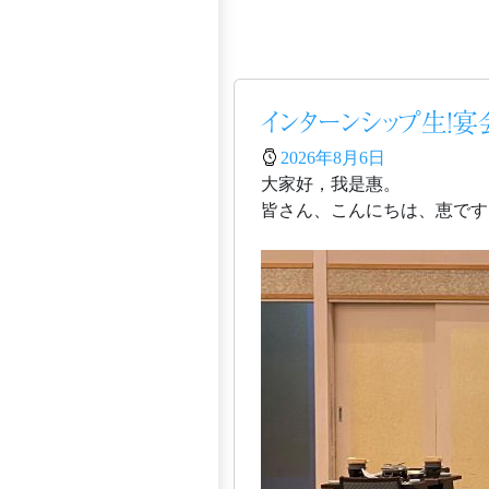
インターンシップ生！
2026年8月6日
大家好，我是惠。
皆さん、こんにちは、恵です