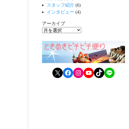
スタッフ紹介
(6)
インタビュー
(4)
アーカイブ
X
Facebook
Instagram
YouTube
TikTok
LINE