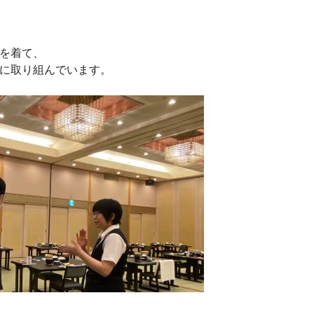
を着て、
に取り組んでいます。