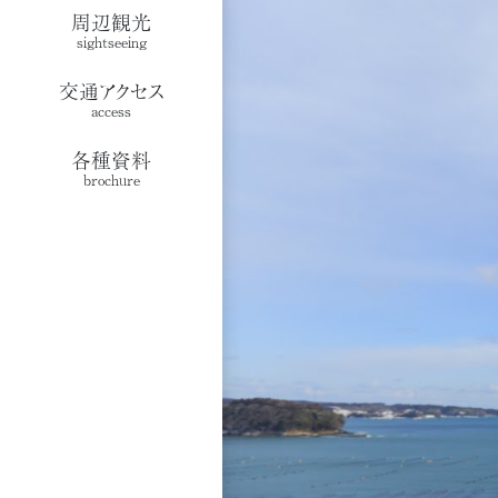
周辺観光
sightseeing
交通アクセス
access
各種資料
brochure