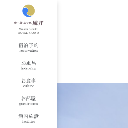
宿泊予約
reservation
お風呂
hotspring
お食事
cuisine
お部屋
guestrooms
館内施設
facilities