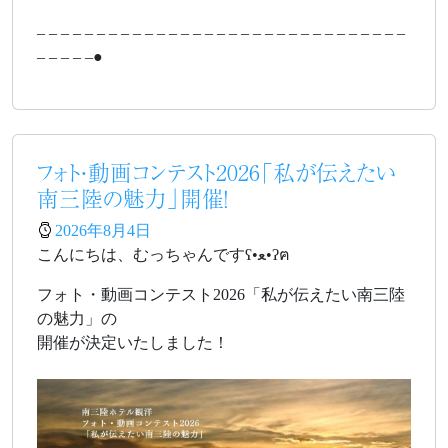
– – – – – – – – – – – – – – – – – – – – – – – – – – – – – – –
– – – – –●
フォト・動画コンテスト2026「私が伝えたい
南三陸の魅力」開催！
2026年8月4日
こんにちは、むっちゃんですʕ•ﻌ•ʔฅ
フォト・動画コンテスト2026「私が伝えたい南三陸
の魅力」の
開催が決定いたしました！