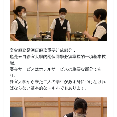
宴會服務是酒店服務重要組成部分，
也是來自靜宜大學的兩位同學必須掌握的一項基本技
能。
宴会サービスはホテルサービスの重要な部分であ
り、
靜宜大学から来た二人の学生が必ず身につけなけれ
ばならない基本的なスキルでもあります。