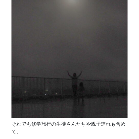
それでも修学旅行の生徒さんたちや親子連れも含め
て、