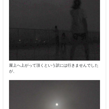
屋上へ上がって頂くという訳には行きませんでした
が、