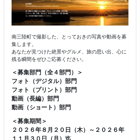
南三陸町で撮影した、とっておきの写真や動画を募
集します。
あなたが見つけた絶景やグルメ、旅の思い出、心に
残る瞬間をぜひご応募ください。
＜募集部門（全４部門）＞
フォト（デジタル）部門
フォト（プリント）部門
動画（長編）部門
動画（ショート）部門
＜募集期間＞
２０２６年８月２０日（木）～２０２６年
１１月３０日（月）迄