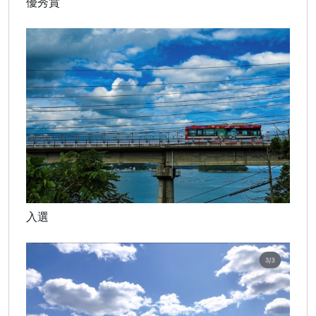
優秀賞
入選