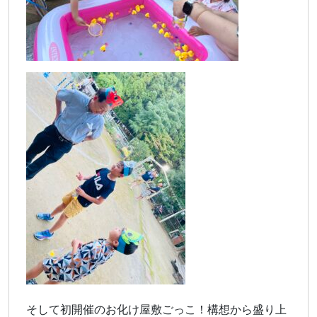
そして初開催のお化け屋敷ごっこ！構想から盛り上