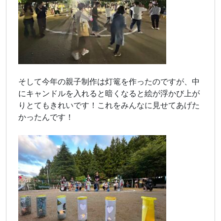
そして今年の親子制作は灯篭を作ったのですが、中
にキャンドルを入れると暗くなると絵が浮かび上が
りとてもきれいです！これをみんなに見せてあげた
かったんです！