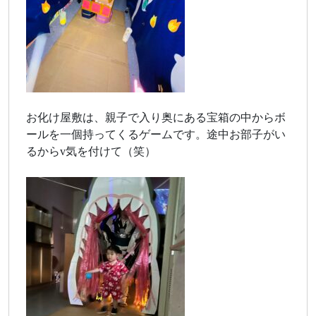
お化け屋敷は、親子で入り奥にある宝箱の中からボ
ールを一個持ってくるゲームです。途中お部子がい
るからv気を付けて（笑）