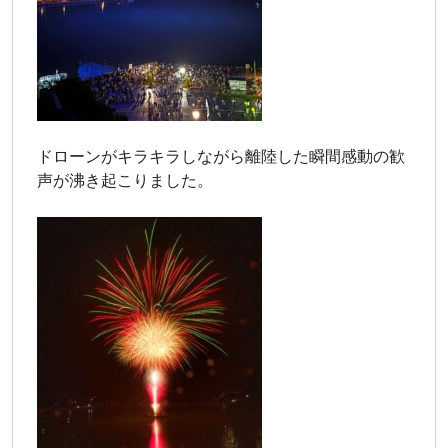
ドローンがキラキラしながら離陸した瞬間感動の歓
声が沸き起こりました。