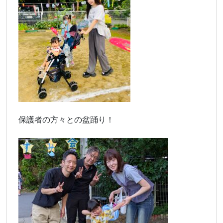
保護者の方々との盆踊り！