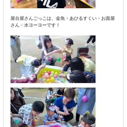
屋台屋さんごっこは、金魚・あひるすくい・お面屋
さん・水ヨーヨーです！