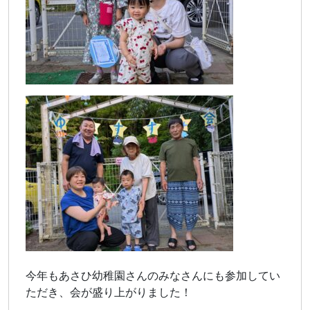
今年もあさひ幼稚園さんのみなさんにも参加してい
ただき、会が盛り上がりました！