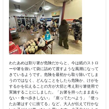
わたあめは割り箸が危険だからと、今は紙のストロ
ーや箸を抜いて袋に詰めて渡すような風潮になって
きているようです。危険を最初から取り除いてしま
うのではなく、どんなことをしたら危険か、けがを
するかを伝えることの方が大切と考え割り箸使用で
実施することにしました。「お箸を持ったまま走ら
ない・食べ歩きしない」「座ってたべよう」「使っ
たお箸はすぐに捨てる」など、大人が伝えて行かな