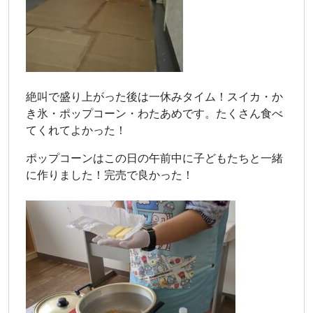
絶叫で盛り上がった後は一休みタイム！スイカ・か
き氷・ポップコーン・わたあめです。たくさん食べ
てくれてよかった！
ポップコーンはこの日の午前中に子どもたちと一緒
に作りました！完売で良かった！