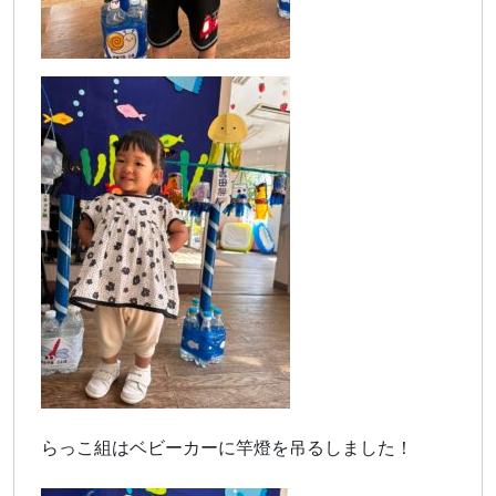
らっこ組はベビーカーに竿燈を吊るしました！