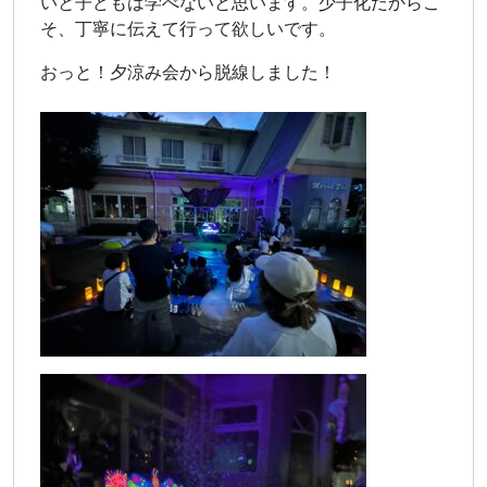
いと子どもは学べないと思います。少子化だからこ
そ、丁寧に伝えて行って欲しいです。
おっと！夕涼み会から脱線しました！