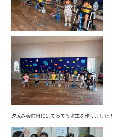
夕涼み会前日にはてるてる坊主を作りました！