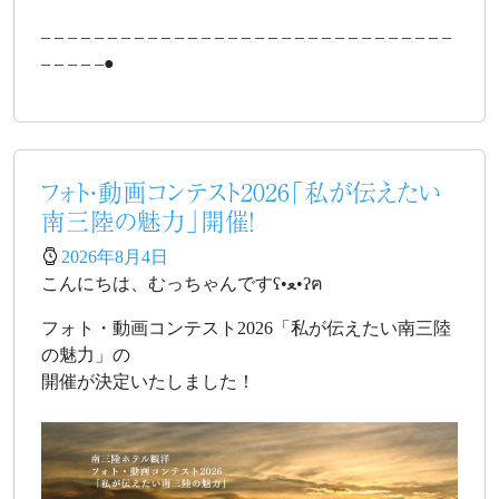
– – – – – – – – – – – – – – – – – – – – – – – – – – – – – – –
– – – – –●
フォト・動画コンテスト2026「私が伝えたい
南三陸の魅力」開催！
2026年8月4日
こんにちは、むっちゃんですʕ•ﻌ•ʔฅ
フォト・動画コンテスト2026「私が伝えたい南三陸
の魅力」の
開催が決定いたしました！