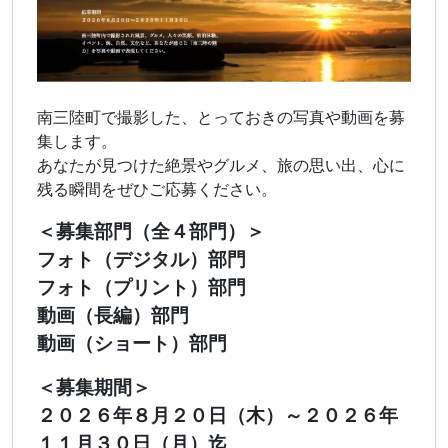
南三陸町で撮影した、とっておきの写真や動画を募
集します。
あなたが見つけた絶景やグルメ、旅の思い出、心に
残る瞬間をぜひご応募ください。
＜募集部門（全４部門）＞
フォト（デジタル）部門
フォト（プリント）部門
動画（長編）部門
動画（ショート）部門
＜募集期間＞
２０２６年８月２０日（木）～２０２６年
１１月３０日（月）迄