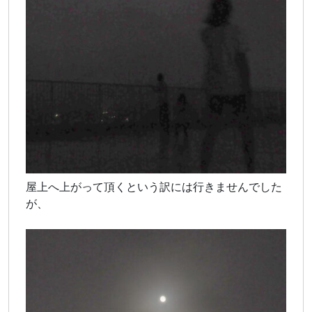
屋上へ上がって頂くという訳には行きませんでした
が、