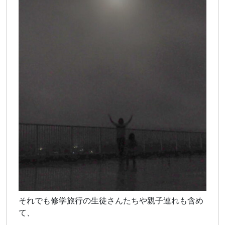
それでも修学旅行の生徒さんたちや親子連れも含め
て、