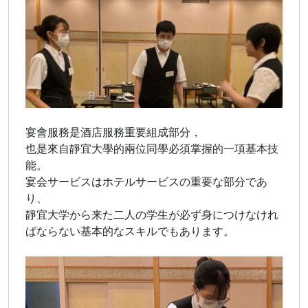
宴會服務是酒店服務重要組成部分，
也是來自靜宜大學的兩位同學必須掌握的一項基本技
能。
宴会サービスはホテルサービスの重要な部分であ
り、
靜宜大学から来た二人の学生が必ず身につけなけれ
ばならない基本的なスキルでもあります。