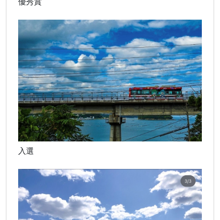
優秀賞
入選