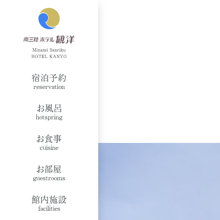
宿泊予約
reservation
お風呂
hotspring
お食事
cuisine
お部屋
guestrooms
館内施設
facilities