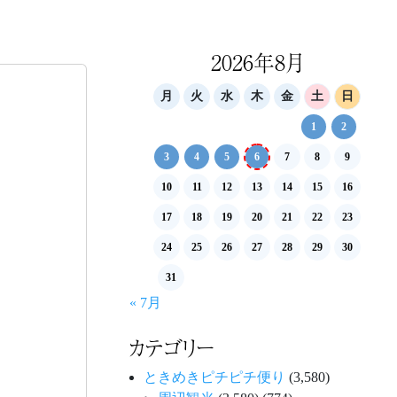
2026年8月
月
火
水
木
金
土
日
1
2
3
4
5
6
7
8
9
10
11
12
13
14
15
16
17
18
19
20
21
22
23
24
25
26
27
28
29
30
31
« 7月
カテゴリー
ときめきピチピチ便り
(3,580)