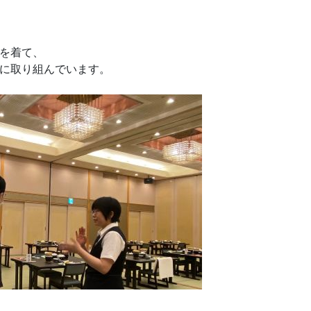
を着て、
に取り組んでいます。