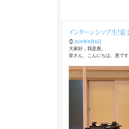
インターンシップ生！
2026年8月6日
大家好，我是惠。
皆さん、こんにちは、恵です