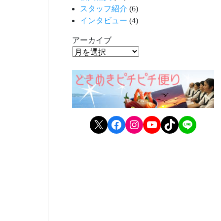
スタッフ紹介
(6)
インタビュー
(4)
アーカイブ
X
Facebook
Instagram
YouTube
TikTok
LINE