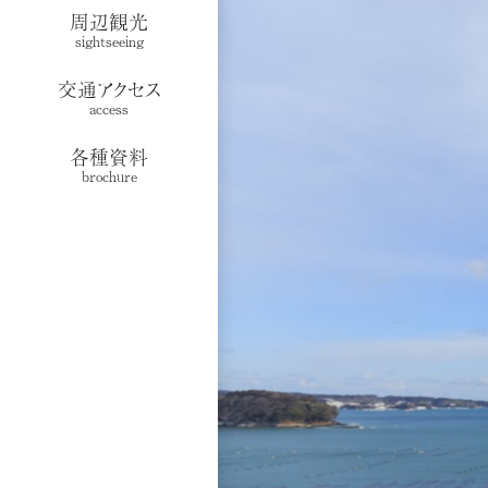
周辺観光
sightseeing
交通アクセス
access
各種資料
brochure