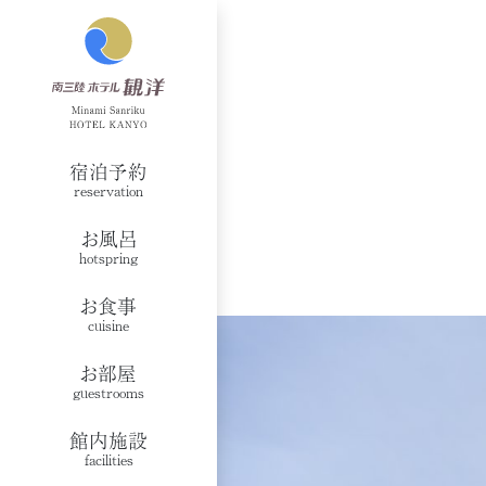
宿泊予約
reservation
お風呂
hotspring
お食事
cuisine
お部屋
guestrooms
館内施設
facilities