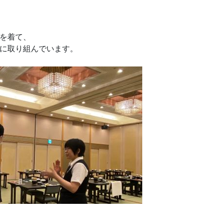
を着て、
に取り組んでいます。