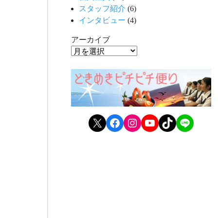
スタッフ紹介
(6)
インタビュー
(4)
アーカイブ
X
Facebook
Instagram
YouTube
TikTok
LINE