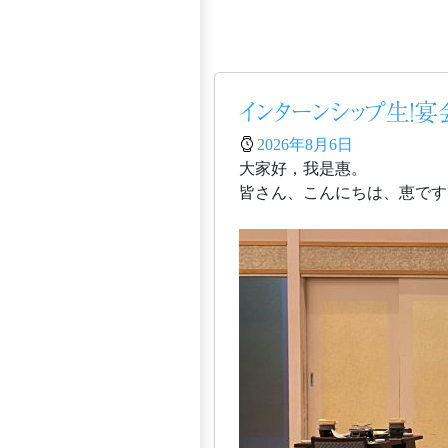
インターンシップ生！
2026年8月6日
大家好，我是惠。
皆さん、こんにちは、恵です