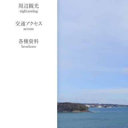
周辺観光
sightseeing
交通アクセス
access
各種資料
brochure