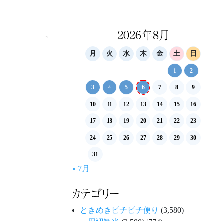
2026年8月
月
火
水
木
金
土
日
1
2
3
4
5
6
7
8
9
10
11
12
13
14
15
16
17
18
19
20
21
22
23
24
25
26
27
28
29
30
31
« 7月
カテゴリー
ときめきピチピチ便り
(3,580)