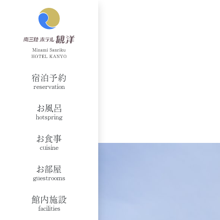
宿泊予約
reservation
お風呂
hotspring
お食事
cuisine
お部屋
guestrooms
館内施設
facilities