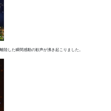
離陸した瞬間感動の歓声が沸き起こりました。