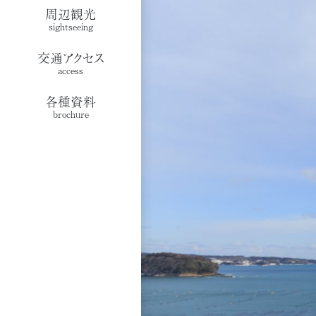
周辺観光
sightseeing
交通アクセス
access
各種資料
brochure