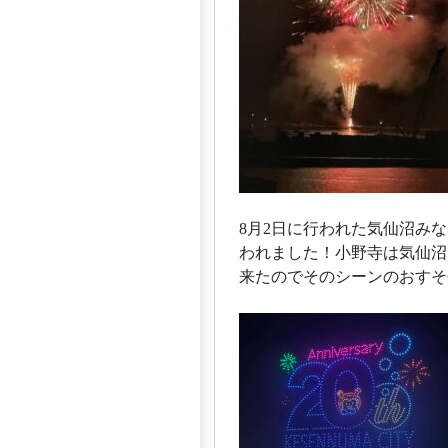
8月2日に行われた気仙沼み
われました！小野寺は気仙沼
来たのでそのシーンのおすそ