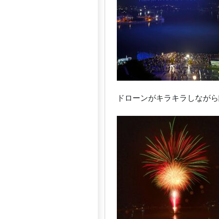
ドローンがキラキラしながら