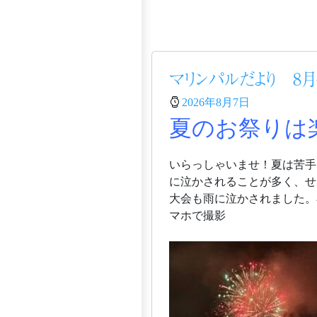
マリンパルだより 8月
2026年8月7日
夏のお祭りは
いらっしゃいませ！夏は苦手
に泣かされることが多く、せ
大会も雨に泣かされました。
マホで撮影