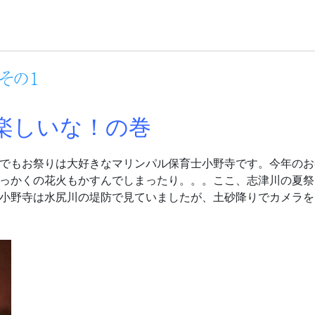
その１
楽しいな！の巻
でもお祭りは大好きなマリンパル保育士小野寺です。今年のお
っかくの花火もかすんでしまったり。。。ここ、志津川の夏祭
小野寺は水尻川の堤防で見ていましたが、土砂降りでカメラを