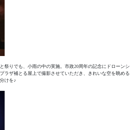
なと祭りでも、小雨の中の実施。市政20周年の記念にドローン
プラザ補とる屋上で撮影させていただき、きれいな空を眺める
分けを♪