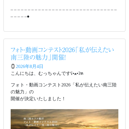
– – – – – – – – – – – – – – – – – – – – – – – – – – – – – – –
– – – – –●
フォト・動画コンテスト2026「私が伝えたい
南三陸の魅力」開催！
2026年8月4日
こんにちは、むっちゃんですʕ•ﻌ•ʔฅ
フォト・動画コンテスト2026「私が伝えたい南三陸
の魅力」の
開催が決定いたしました！