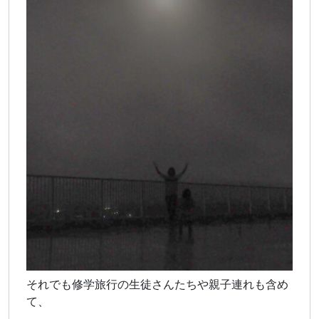
それでも修学旅行の生徒さんたちや親子連れも含め
て、