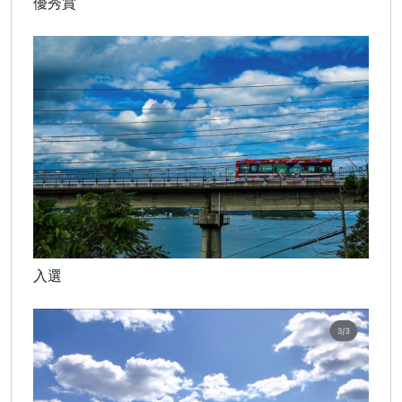
優秀賞
入選