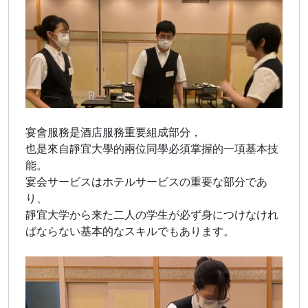
宴會服務是酒店服務重要組成部分，
也是來自靜宜大學的兩位同學必須掌握的一項基本技
能。
宴会サービスはホテルサービスの重要な部分であ
り、
靜宜大学から来た二人の学生が必ず身につけなけれ
ばならない基本的なスキルでもあります。