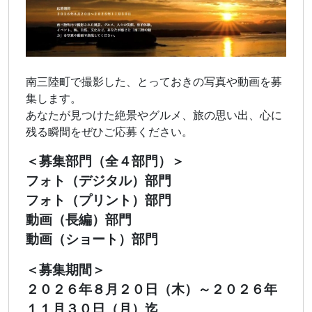
南三陸町で撮影した、とっておきの写真や動画を募
集します。
あなたが見つけた絶景やグルメ、旅の思い出、心に
残る瞬間をぜひご応募ください。
＜募集部門（全４部門）＞
フォト（デジタル）部門
フォト（プリント）部門
動画（長編）部門
動画（ショート）部門
＜募集期間＞
２０２６年８月２０日（木）～２０２６年
１１月３０日（月）迄