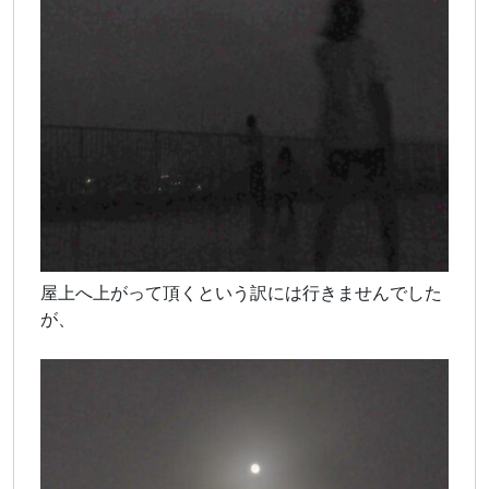
屋上へ上がって頂くという訳には行きませんでした
が、