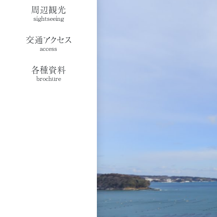
周辺観光
sightseeing
交通アクセス
access
各種資料
brochure