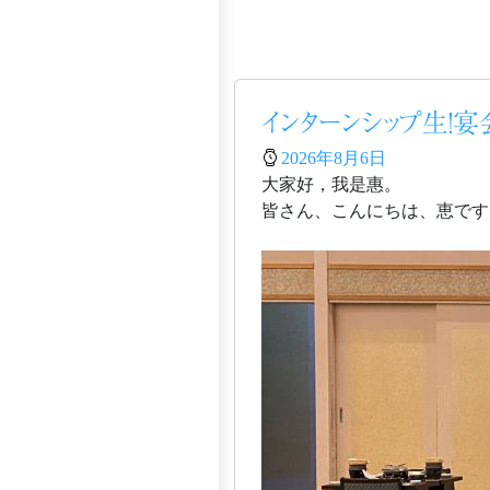
インターンシップ生！
2026年8月6日
大家好，我是惠。
皆さん、こんにちは、恵です