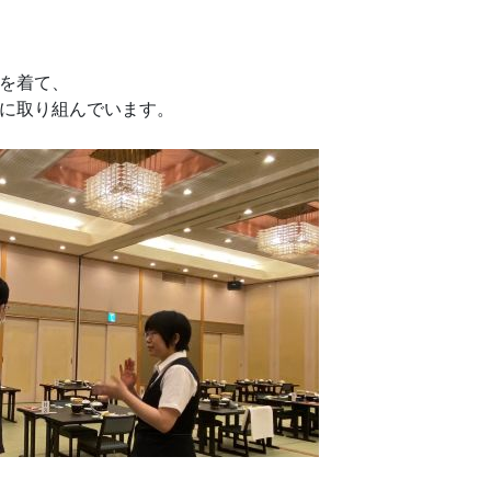
を着て、
に取り組んでいます。