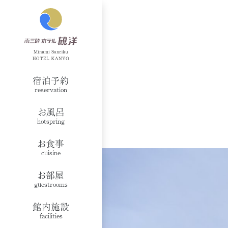
宿泊予約
reservation
お風呂
hotspring
お食事
cuisine
お部屋
guestrooms
館内施設
facilities