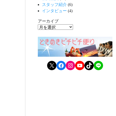
スタッフ紹介
(6)
インタビュー
(4)
アーカイブ
X
Facebook
Instagram
YouTube
TikTok
LINE