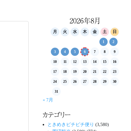
2026年8月
月
火
水
木
金
土
日
1
2
3
4
5
6
7
8
9
10
11
12
13
14
15
16
17
18
19
20
21
22
23
24
25
26
27
28
29
30
31
« 7月
カテゴリー
ときめきピチピチ便り
(3,580)