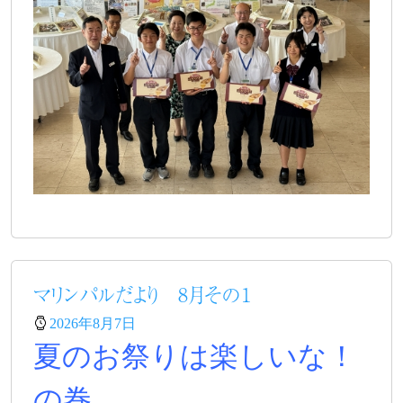
マリンパルだより 8月その１
2026年8月7日
夏のお祭りは楽しいな！
の巻