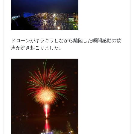
ドローンがキラキラしながら離陸した瞬間感動の歓
声が沸き起こりました。