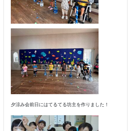
夕涼み会前日にはてるてる坊主を作りました！