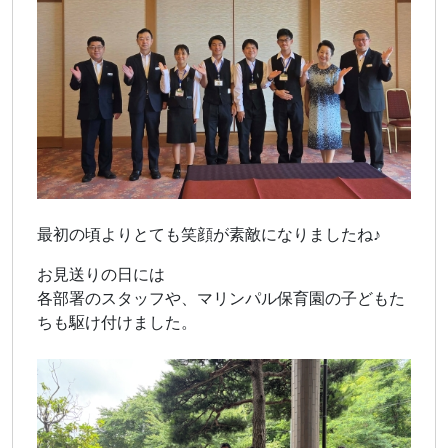
最初の頃よりとても笑顔が素敵になりましたね♪
お見送りの日には
各部署のスタッフや、マリンパル保育園の子どもた
ちも駆け付けました。