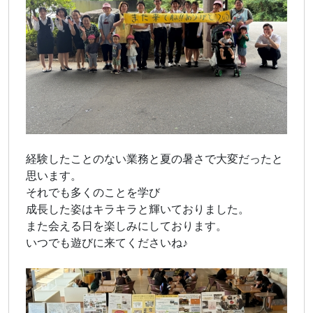
経験したことのない業務と夏の暑さで大変だったと
思います。
それでも多くのことを学び
成長した姿はキラキラと輝いておりました。
また会える日を楽しみにしております。
いつでも遊びに来てくださいね♪