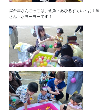
屋台屋さんごっこは、金魚・あひるすくい・お面屋
さん・水ヨーヨーです！