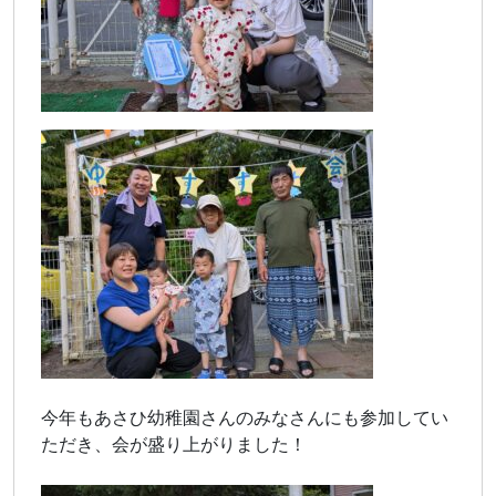
今年もあさひ幼稚園さんのみなさんにも参加してい
ただき、会が盛り上がりました！