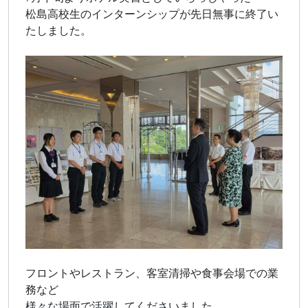
松島高校生のインターンシップが先日無事に終了い
たしました。
フロントやレストラン、客室清掃や食事会場での業
務など
様々な場面で活躍してくださいました。