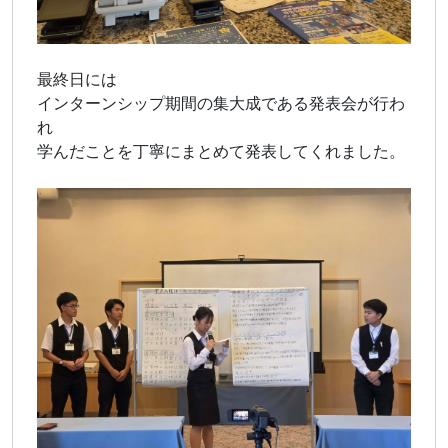
最終日には
インターンシップ期間の集大成である発表会が行わ
れ
学んだことを丁寧にまとめて発表してくれました。