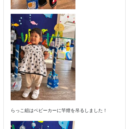
らっこ組はベビーカーに竿燈を吊るしました！