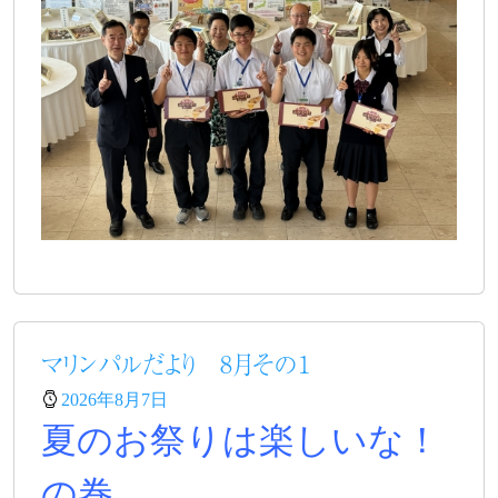
マリンパルだより 8月その１
2026年8月7日
夏のお祭りは楽しいな！
の巻