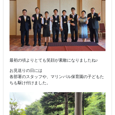
最初の頃よりとても笑顔が素敵になりましたね♪
お見送りの日には
各部署のスタッフや、マリンパル保育園の子どもた
ちも駆け付けました。