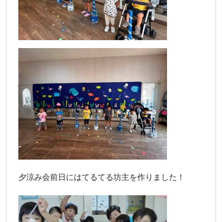
夕涼み会前日にはてるてる坊主を作りました！