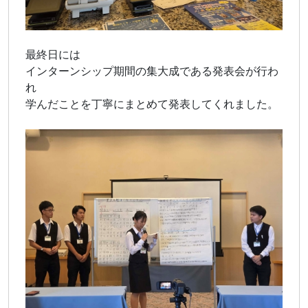
最終日には
インターンシップ期間の集大成である発表会が行わ
れ
学んだことを丁寧にまとめて発表してくれました。