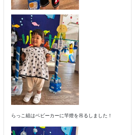
らっこ組はベビーカーに竿燈を吊るしました！