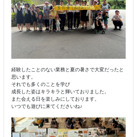
経験したことのない業務と夏の暑さで大変だったと
思います。
それでも多くのことを学び
成長した姿はキラキラと輝いておりました。
また会える日を楽しみにしております。
いつでも遊びに来てくださいね♪