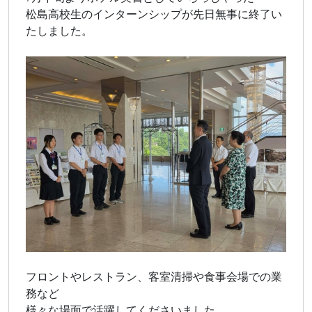
松島高校生のインターンシップが先日無事に終了い
たしました。
フロントやレストラン、客室清掃や食事会場での業
務など
様々な場面で活躍してくださいました。