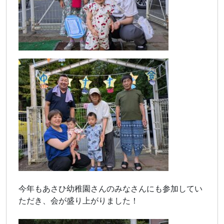
今年もあさひ幼稚園さんのみなさんにも参加してい
ただき、会が盛り上がりました！