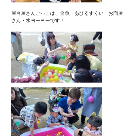
屋台屋さんごっこは、金魚・あひるすくい・お面屋
さん・水ヨーヨーです！