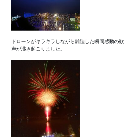
ドローンがキラキラしながら離陸した瞬間感動の歓
声が沸き起こりました。