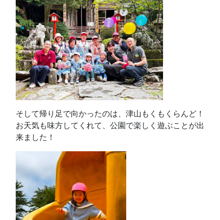
そして帰り足で向かったのは、津山もくもくらんど！
お天気も味方してくれて、公園で楽しく遊ぶことが出
来ました！