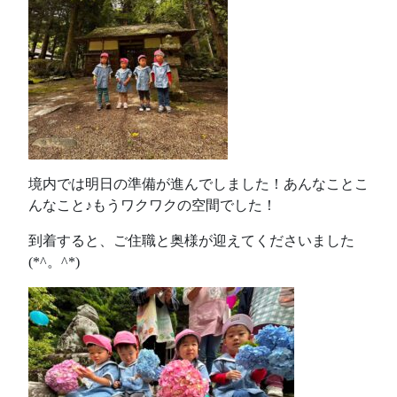
境内では明日の準備が進んでしました！あんなことこ
んなこと♪もうワクワクの空間でした！
到着すると、ご住職と奥様が迎えてくださいました
(*^。^*)