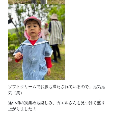
ソフトクリームでお腹も満たされているので、元気元
気（笑）
途中梅の実集めも楽しみ、カエルさんも見つけて盛り
上がりました！