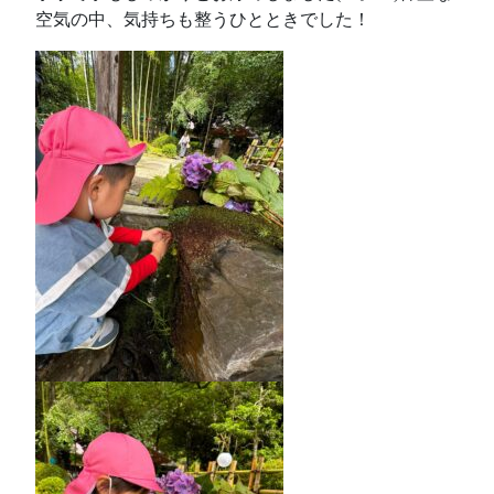
空気の中、気持ちも整うひとときでした！