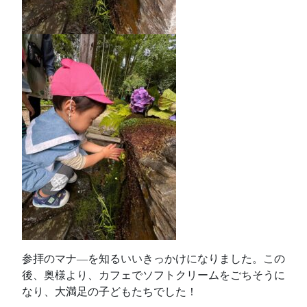
参拝のマナ—を知るいいきっかけになりました。この
後、奥様より、カフェでソフトクリームをごちそうに
なり、大満足の子どもたちでした！