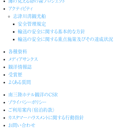
海の見える命の森プロジェクト
アクティビティ
志津川湾観光船
安全管理規定
輸送の安全に関する基本的な方針
輸送の安全に関する重点施策及びその達成状況
各種資料
メディアサンクス
観洋情報誌
受賞歴
よくある質問
南三陸ホテル観洋のCSR
プライバシーポリシー
ご利用案内（宿泊約款）
カスタマーハラスメントに関する行動指針
お問い合わせ