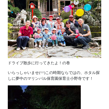
ドライブ散歩に行ってきたよ！の巻
いらっしゃいませ(^^)この時期ならではの、ホタル探
しに夢中のマリンパル保育園保育士小野寺です！