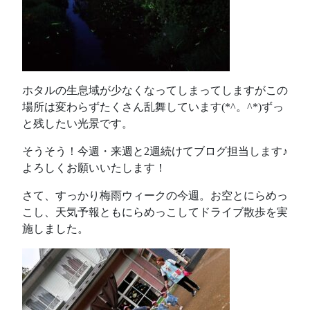
ホタルの生息域が少なくなってしまってしますがこの
場所は変わらずたくさん乱舞しています(*^。^*)ずっ
と残したい光景です。
そうそう！今週・来週と2週続けてブログ担当します♪
よろしくお願いいたします！
さて、すっかり梅雨ウィークの今週。お空とにらめっ
こし、天気予報ともにらめっこしてドライブ散歩を実
施しました。