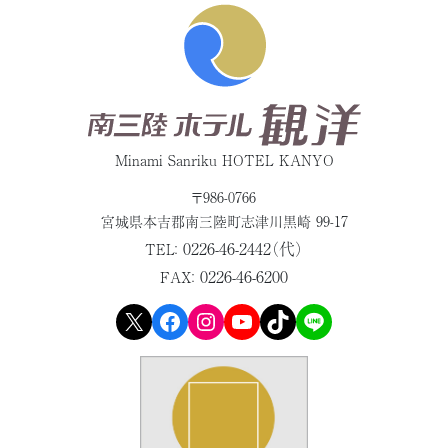
Minami Sanriku HOTEL KANYO
〒986-0766
宮城県本吉郡
南三陸町志津川黒崎 99-17
0226-46-2442（代）
TEL：
0226-46-6200
FAX：
X
Facebook
Instagram
YouTube
TikTok
LINE