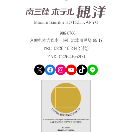
Minami Sanriku HOTEL KANYO
〒986-0766
宮城県本吉郡
南三陸町志津川黒崎 99-17
0226-46-2442（代）
TEL：
0226-46-6200
FAX：
X
Facebook
Instagram
YouTube
TikTok
LINE