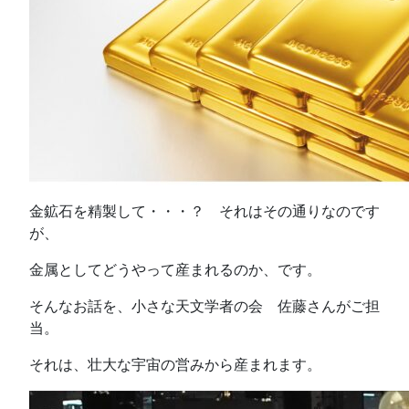
金鉱石を精製して・・・？ それはその通りなのです
が、
金属としてどうやって産まれるのか、です。
そんなお話を、小さな天文学者の会 佐藤さんがご担
当。
それは、壮大な宇宙の営みから産まれます。