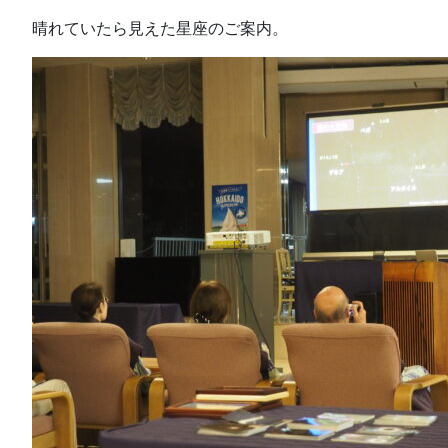
晴れていたら見えた星座のご案内。