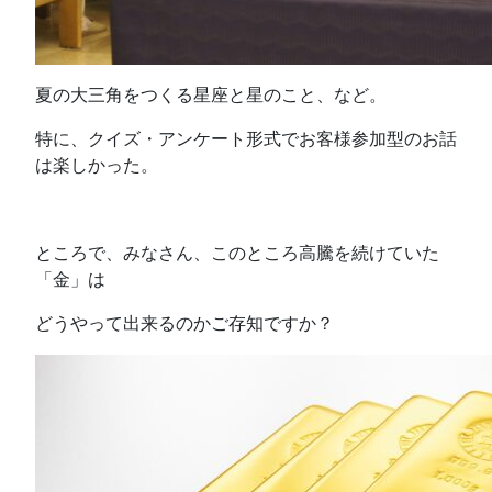
夏の大三角をつくる星座と星のこと、など。
特に、クイズ・アンケート形式でお客様参加型のお話
は楽しかった。
ところで、みなさん、このところ高騰を続けていた
「金」は
どうやって出来るのかご存知ですか？