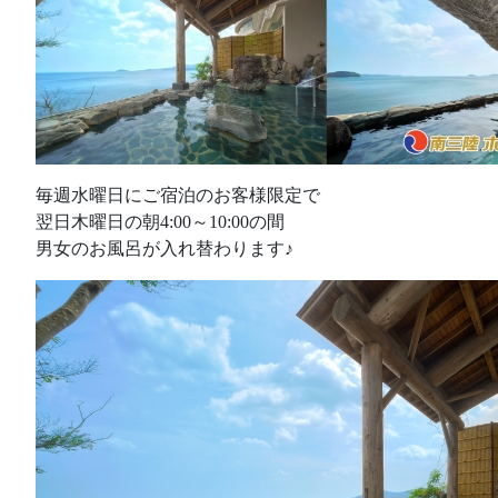
毎週水曜日にご宿泊のお客様限定で
翌日木曜日の朝4:00～10:00の間
男女のお風呂が入れ替わります♪