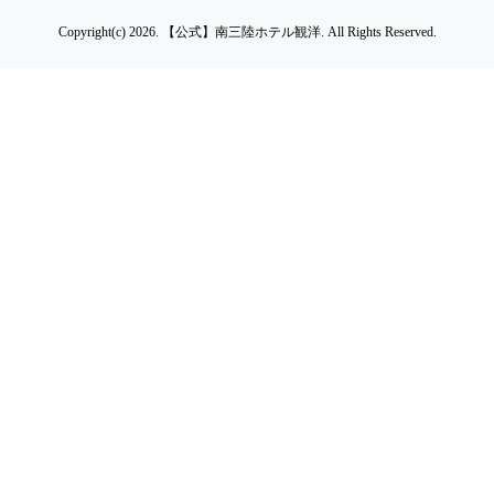
Copyright(c) 2026.
【公式】南三陸ホテル観洋.
All Rights Reserved.