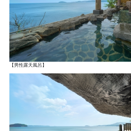
【男性露天風呂】