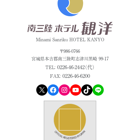
Minami Sanriku HOTEL KANYO
〒986-0766
宮城県本吉郡
南三陸町志津川黒崎 99-17
0226-46-2442（代）
TEL：
0226-46-6200
FAX：
X
Facebook
Instagram
YouTube
TikTok
LINE