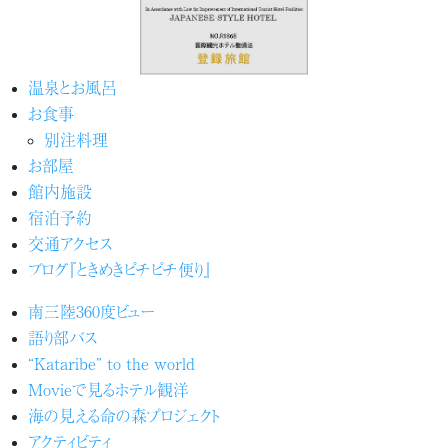
温泉とお風呂
お食事
別注料理
お部屋
館内施設
宿泊予約
交通アクセス
ブログ『ときめきピチピチ便り』
南三陸360度ビュー
語り部バス
“Kataribe” to the world
Movieで見るホテル観洋
海の見える命の森プロジェクト
アクティビティ