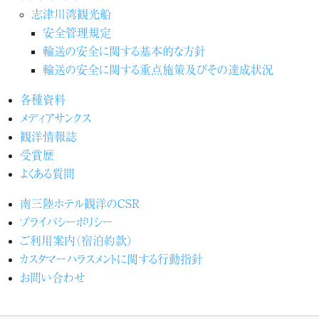
志津川湾観光船
安全管理規定
輸送の安全に関する基本的な方針
輸送の安全に関する重点施策及びその達成状況
各種資料
メディアサンクス
観洋情報誌
受賞歴
よくある質問
南三陸ホテル観洋のCSR
プライバシーポリシー
ご利用案内（宿泊約款）
カスタマーハラスメントに関する行動指針
お問い合わせ