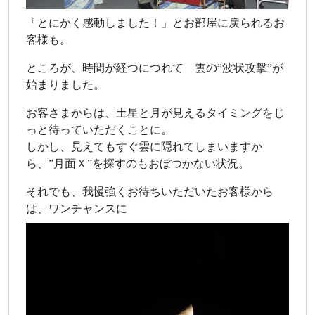
「とにかく感動しました！」とお部屋に戻られるお
客様も。
ところが、時間が経つにつれて 雲の”波状攻撃”が
始まりました。
お客さまからは、土星と月が見えるタイミングをじ
っと待っていただくことに。
しかし、見えてもすぐ雲に隠れてしまいますか
ら、”月面Ｘ”を探すのもおぼつかない状況。
それでも、我慢強くお待ちいただいたお客様から
は、ワンチャンスに