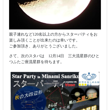
親子連れなど120名以上の方からスターパティをお
楽しみ頂くことが出来たのは幸いです。
ご参加頂き、ありがとうございました。
さて、次のスタパは 12月14日 三大流星群のひと
つふたご座流星群を待ちます。