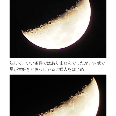
決して、いい条件ではありませんでしたが、97歳で
星が大好きとおっしゃるご婦人をはじめ