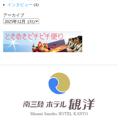
インタビュー
(4)
アーカイブ
Minami Sanriku HOTEL KANYO