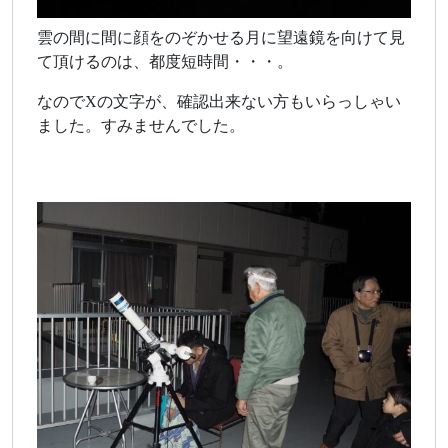
雲の間に間に顔をのぞかせる月に望遠鏡を向けて見
て頂けるのは、都度短時間・・・。
なのでXの文字が、確認出来ない方もいらっしゃい
ました。すみませんでした。