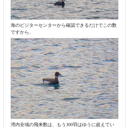
海のビジターセンターから確認できるだけでこの数
ですから、
湾内全域の飛来数は、もう300羽はゆうに超えてい