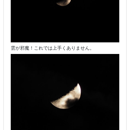
雲が邪魔！これでは上手くありません。