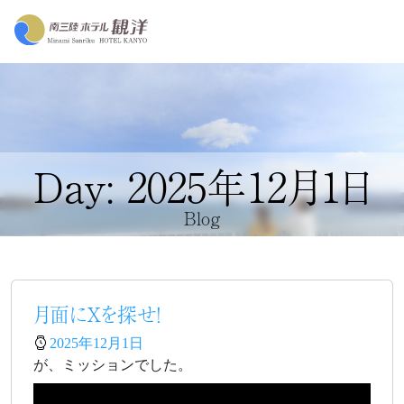
Day: 2025年12月1日
Blog
月面にXを探せ！
2025年12月1日
が、ミッションでした。