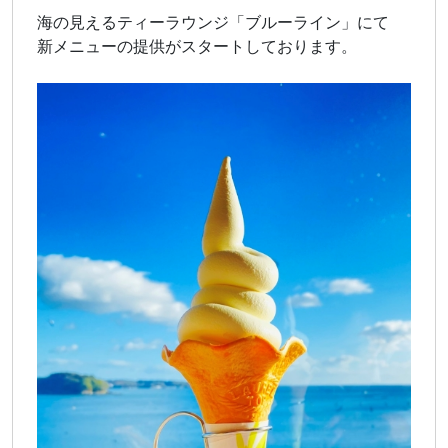
海の見えるティーラウンジ「ブルーライン」にて
新メニューの提供がスタートしております。