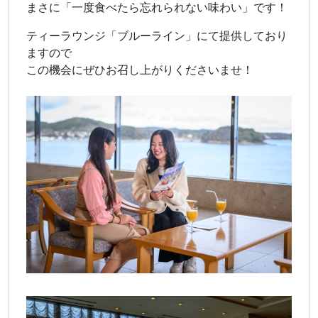
まさに「一度食べたら忘れられない味わい」です！
ティーラウンジ「ブルーライン」にて提供しており
ますので
この機会にぜひお召し上がりくださいませ！