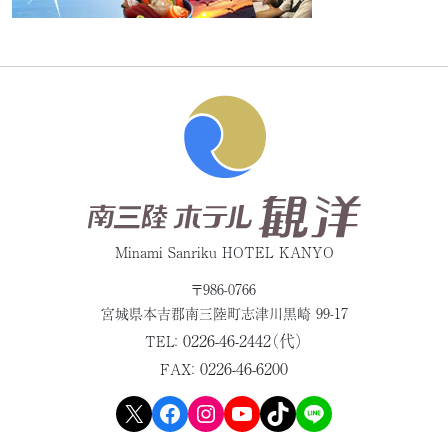
Minami Sanriku HOTEL KANYO
〒986-0766
宮城県本吉郡
南三陸町志津川黒崎 99-17
0226-46-2442（代）
TEL：
0226-46-6200
FAX：
X
Facebook
Instagram
YouTube
TikTok
LINE