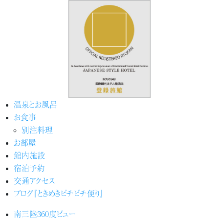
温泉とお風呂
お食事
別注料理
お部屋
館内施設
宿泊予約
交通アクセス
ブログ『ときめきピチピチ便り』
南三陸360度ビュー