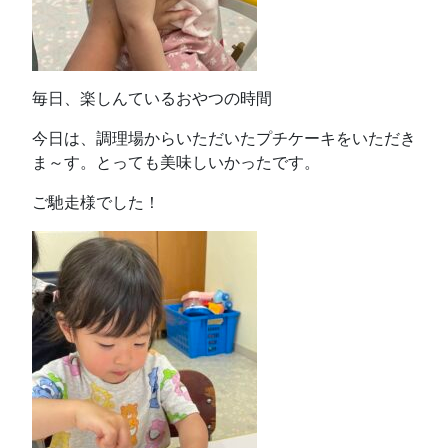
毎日、楽しんているおやつの時間
今日は、調理場からいただいたプチケーキをいただき
ま～す。とっても美味しいかったです。
ご馳走様でした！