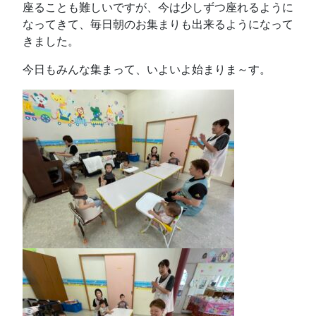
座ることも難しいですが、今は少しずつ座れるように
なってきて、毎日朝のお集まりも出来るようになって
きました。
今日もみんな集まって、いよいよ始まりま～す。