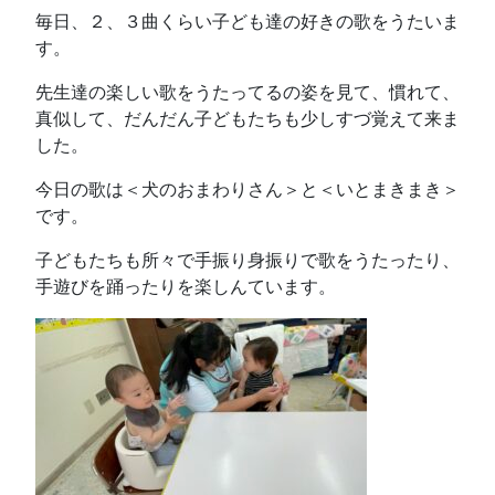
毎日、２、３曲くらい子ども達の好きの歌をうたいま
す。
先生達の楽しい歌をうたってるの姿を見て、慣れて、
真似して、だんだん子どもたちも少しすづ覚えて来ま
した。
今日の歌は＜犬のおまわりさん＞と＜いとまきまき＞
です。
子どもたちも所々で手振り身振りで歌をうたったり、
手遊びを踊ったりを楽しんています。