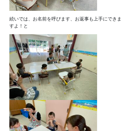
続いでは、お名前を呼びます、お返事も上手にできま
すよ！と