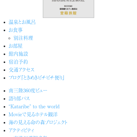
温泉とお風呂
お食事
別注料理
お部屋
館内施設
宿泊予約
交通アクセス
ブログ『ときめきピチピチ便り』
南三陸360度ビュー
語り部バス
“Kataribe” to the world
Movieで見るホテル観洋
海の見える命の森プロジェクト
アクティビティ