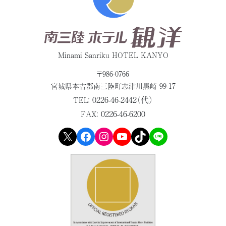
Minami Sanriku HOTEL KANYO
〒986-0766
宮城県本吉郡
南三陸町志津川黒崎 99-17
0226-46-2442（代）
TEL：
0226-46-6200
FAX：
X
Facebook
Instagram
YouTube
TikTok
LINE