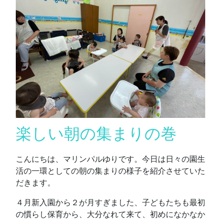
楽しい朝の集まりの巻
こんにちは、マリンパルゆりです。今日は日々の園生
活の一環としての朝の集まりの様子を紹介させていた
だきます。
４月新入園から２が月すぎました、子どもたちも最初
の慣らし保育から、大分なれて来て、初めになかなか