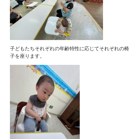
子どもたちそれぞれの年齢特性に応じてそれぞれの椅
子を座ります。