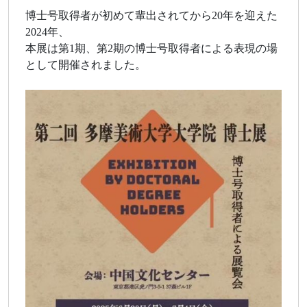
博士号取得者が初めて輩出されてから20年を迎えた
2024年、
本展は第1期、第2期の博士号取得者による表現の場
として開催されました。