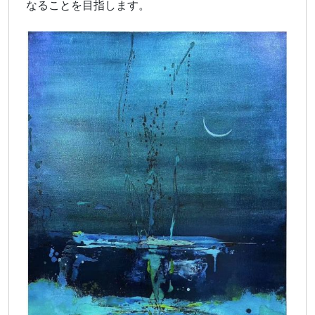
なることを目指します。