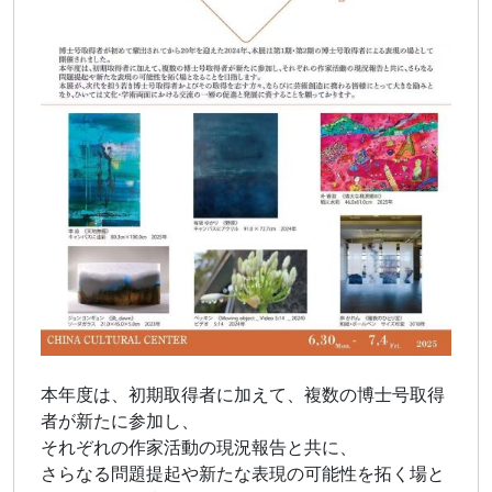
本年度は、初期取得者に加えて、複数の博士号取得
者が新たに参加し、
それぞれの作家活動の現況報告と共に、
さらなる問題提起や新たな表現の可能性を拓く場と