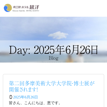
Day: 2025年6月26日
Blog
第二回多摩美術大学大学院・博士展が
開催されます！
2025年6月26日
皆さん、こんにちは、恵です。