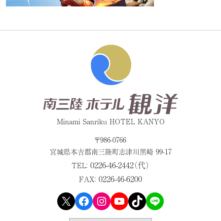
Minami Sanriku HOTEL KANYO
〒986-0766
宮城県本吉郡
南三陸町志津川黒崎 99-17
0226-46-2442（代）
TEL：
0226-46-6200
FAX：
X
Facebook
Instagram
YouTube
TikTok
LINE