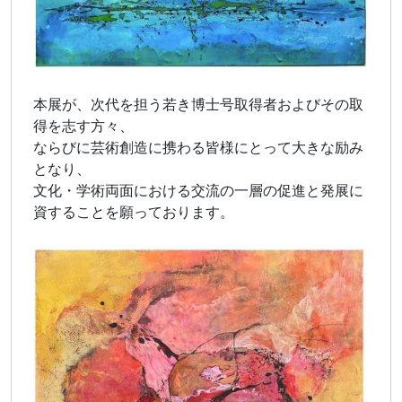
本展が、次代を担う若き博士号取得者およびその取
得を志す方々、
ならびに芸術創造に携わる皆様にとって大きな励み
となり、
文化・学術両面における交流の一層の促進と発展に
資することを願っております。