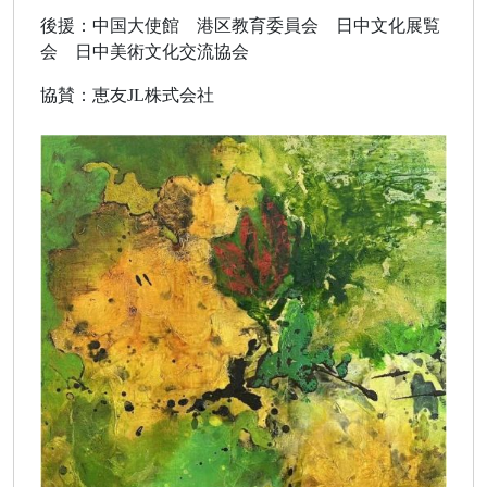
後援：中国大使館 港区教育委員会 日中文化展覧
会 日中美術文化交流協会
協賛：恵友JL株式会社