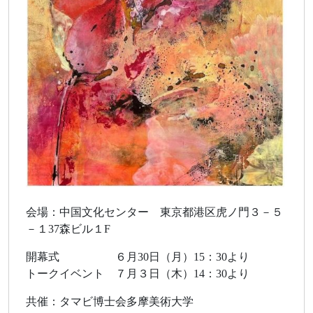
会場：中国文化センター 東京都港区虎ノ門３－５
－１37森ビル１F
開幕式 ６月30日（月）15：30より
トークイベント ７月３日（木）14：30より
共催：タマビ博士会多摩美術大学