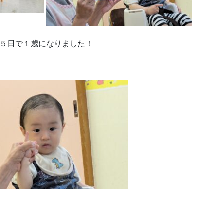
５日で１歳になりました！