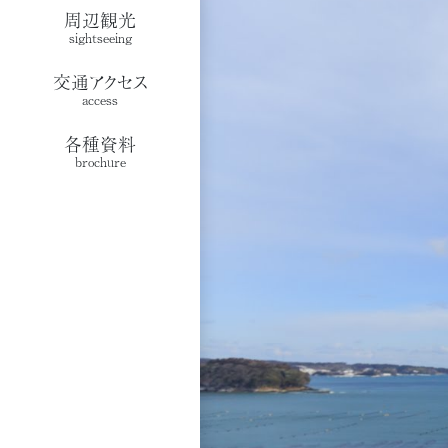
周辺観光
sightseeing
交通アクセス
access
各種資料
brochure