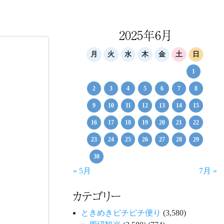
2025年6月
月
火
水
木
金
土
日
1
2
3
4
5
6
7
8
9
10
11
12
13
14
15
16
17
18
19
20
21
22
23
24
25
26
27
28
29
30
« 5月
7月 »
カテゴリー
ときめきピチピチ便り
(3,580)