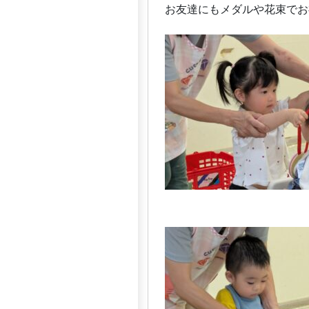
お友達にもメダルや花束でお