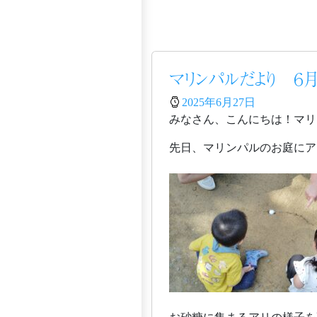
マリンパルだより ６
2025年6月27日
みなさん、こんにちは！マリ
先日、マリンパルのお庭にア