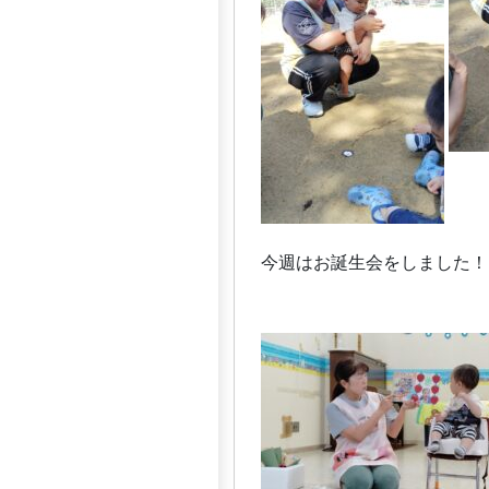
今週はお誕生会をしました！