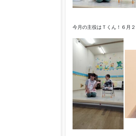
今月の主役はＴくん！６月２