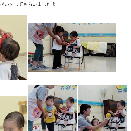
祝いをしてもらいましたよ！