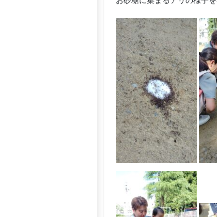
お砂糖に集まるアリの様子を