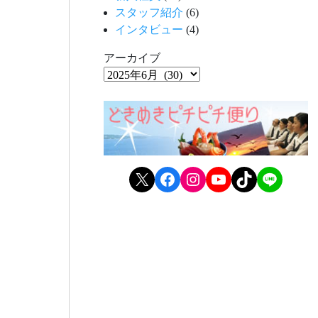
スタッフ紹介
(6)
インタビュー
(4)
アーカイブ
X
Facebook
Instagram
YouTube
TikTok
LINE