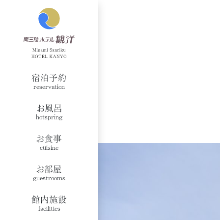
宿泊予約
reservation
お風呂
hotspring
お食事
cuisine
お部屋
guestrooms
館内施設
facilities