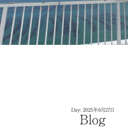
Day: 2025年6月27日
Blog