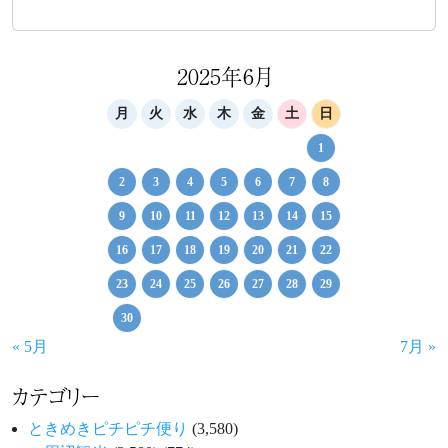
2025年6月
月
火
水
木
金
土
日
1
2
3
4
5
6
7
8
9
10
11
12
13
14
15
16
17
18
19
20
21
22
23
24
25
26
27
28
29
30
« 5月
7月 »
カテゴリー
ときめきピチピチ便り
(3,580)