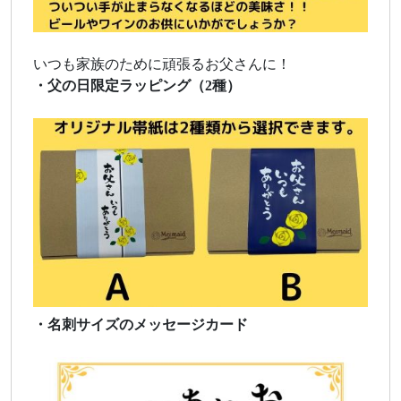
いつも家族のために頑張るお父さんに！
・父の日限定ラッピング（2種）
・名刺サイズのメッセージカード