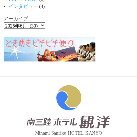
インタビュー
(4)
アーカイブ
Minami Sanriku HOTEL KANYO