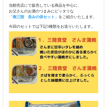
当館売店にて販売している商品を中心に、
お父さんのお酒のつまみにピッタリな
「
南三陸 呑みの供セット
」をご紹介いたします。
今回のセットでは下記5種類をお送りいたします。