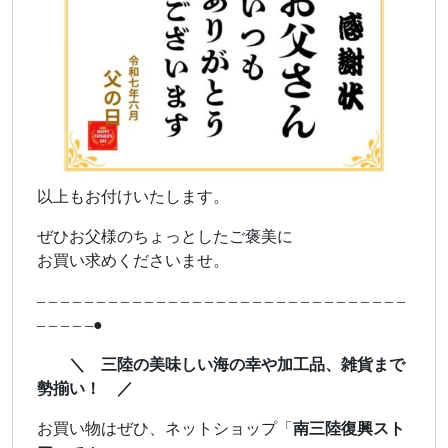
以上もお付けいたします。
ぜひお父様のちょっとしたご褒美に
お買い求めくださいませ。
– – – – – – – – – – – – – – – – – – – – – – – – – – – – – – –
– – – – –●
＼ 三陸の美味しい海の幸や加工品、雑貨まで
勢揃い！ ／
お買い物はぜひ、ネットショップ「
南三陸復興スト