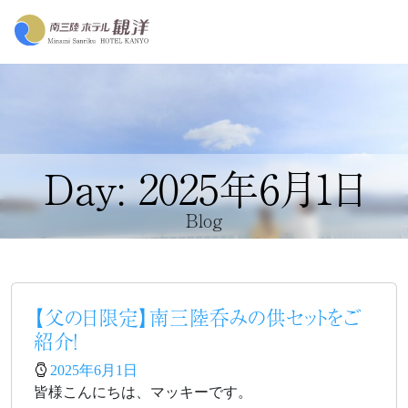
Day: 2025年6月1日
Blog
【父の日限定】南三陸呑みの供セットをご
紹介！
2025年6月1日
皆様こんにちは、マッキーです。