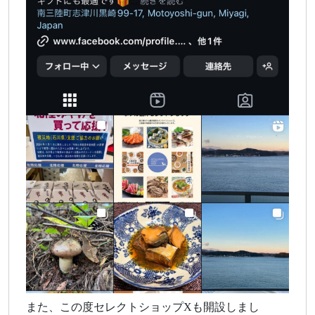
また、この度セレクトショップXも開設しまし