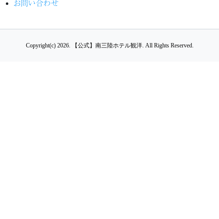
お問い合わせ
Copyright(c) 2026.
【公式】南三陸ホテル観洋.
All Rights Reserved.