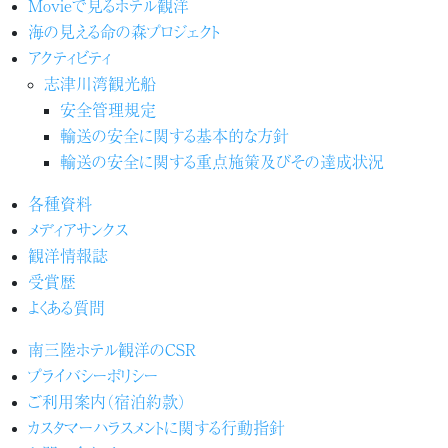
Movieで見るホテル観洋
海の見える命の森プロジェクト
アクティビティ
志津川湾観光船
安全管理規定
輸送の安全に関する基本的な方針
輸送の安全に関する重点施策及びその達成状況
各種資料
メディアサンクス
観洋情報誌
受賞歴
よくある質問
南三陸ホテル観洋のCSR
プライバシーポリシー
ご利用案内（宿泊約款）
カスタマーハラスメントに関する行動指針