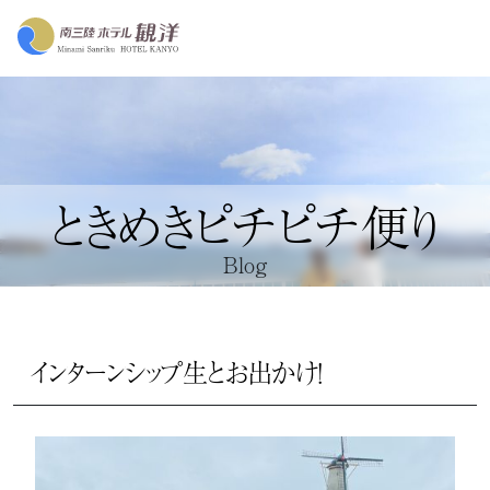
ときめきピチピチ便り
Blog
インターンシップ生とお出かけ！