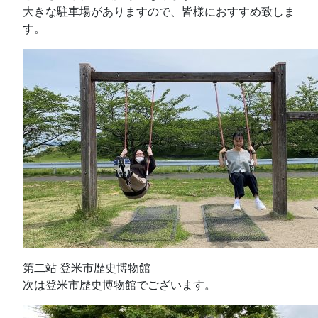
大きな駐車場がありますので、皆様におすすめ致しま
す。
第二站 登米市歴史博物館
次は登米市歴史博物館でございます。