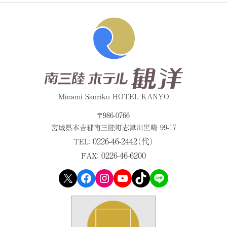
Minami Sanriku HOTEL KANYO
〒986-0766
宮城県本吉郡
南三陸町志津川黒崎 99-17
0226-46-2442（代）
TEL：
0226-46-6200
FAX：
X
Facebook
Instagram
YouTube
TikTok
LINE