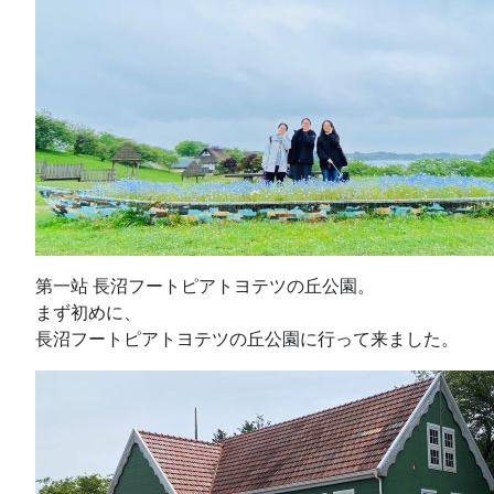
第一站 長沼フートピアトヨテツの丘公園。
まず初めに、
長沼フートピアトヨテツの丘公園に行って来ました。