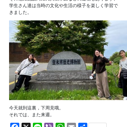
学生さん達は当時の文化や生活の様子を楽しく学習で
きました。
今天就到這裏，下周見哦。
それでは、また来週。