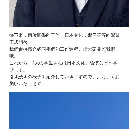
接下來，兩位同學的工作，日本文化，習俗等等的學習
正式開啓，
我們會持續介紹同學們的工作進程。請大家關照我們
哦。
これから、2人の学生さんは日本文化、習慣などを学
びます。
引き続きの様子を紹介していきますので、よろしくお
願いいたします。