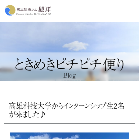
ときめきピチピチ便り
Blog
高雄科技大学からインターンシップ生2名
が来ました♪