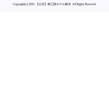
Copyright(c) 2026.
【公式】南三陸ホテル観洋.
All Rights Reserved.