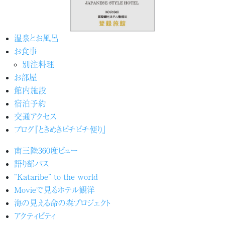
温泉とお風呂
お食事
別注料理
お部屋
館内施設
宿泊予約
交通アクセス
ブログ『ときめきピチピチ便り』
南三陸360度ビュー
語り部バス
“Kataribe” to the world
Movieで見るホテル観洋
海の見える命の森プロジェクト
アクティビティ