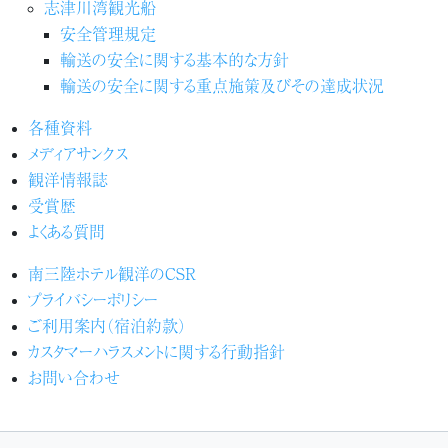
志津川湾観光船
安全管理規定
輸送の安全に関する基本的な方針
輸送の安全に関する重点施策及びその達成状況
各種資料
メディアサンクス
観洋情報誌
受賞歴
よくある質問
南三陸ホテル観洋のCSR
プライバシーポリシー
ご利用案内（宿泊約款）
カスタマーハラスメントに関する行動指針
お問い合わせ