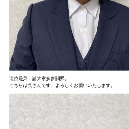
這位是吳，請大家多多關照。
こちらは呉さんです、よろしくお願いいたします。