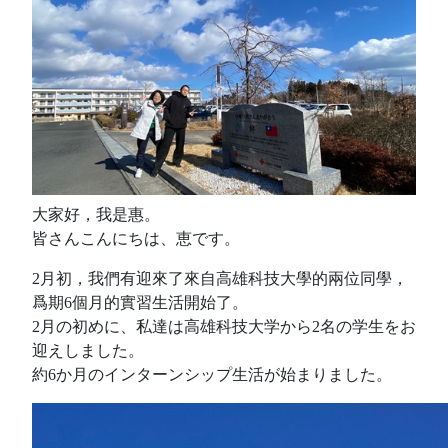
大家好，我是惠。
皆さんこんにちは、恵です。
2月初，我們有迎來了來自高雄科技大學的兩位同學，
爲期6個月的實習生活開始了。
2月の初めに、私達は高雄科技大学から2名の学生をお
迎えしました。
約6か月のインターンシップ生活が始まりました。