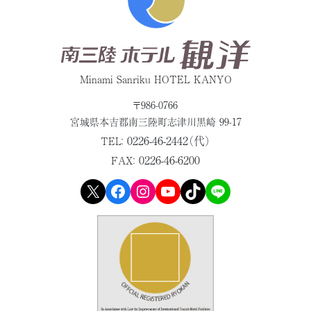
Minami Sanriku HOTEL KANYO
〒986-0766
宮城県本吉郡
南三陸町志津川黒崎 99-17
0226-46-2442（代）
TEL：
0226-46-6200
FAX：
X
Facebook
Instagram
YouTube
TikTok
LINE