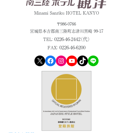
Minami Sanriku HOTEL KANYO
〒986-0766
宮城県本吉郡
南三陸町志津川黒崎 99-17
0226-46-2442（代）
TEL：
0226-46-6200
FAX：
X
Facebook
Instagram
YouTube
TikTok
LINE