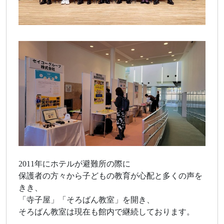
2011年にホテルが避難所の際に
保護者の方々から子どもの教育が心配と多くの声を
きき、
「寺子屋」「そろばん教室」を開き、
そろばん教室は現在も館内で継続しております。