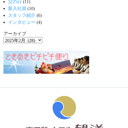
父の日
(11)
新入社員
(10)
スタッフ紹介
(6)
インタビュー
(4)
アーカイブ