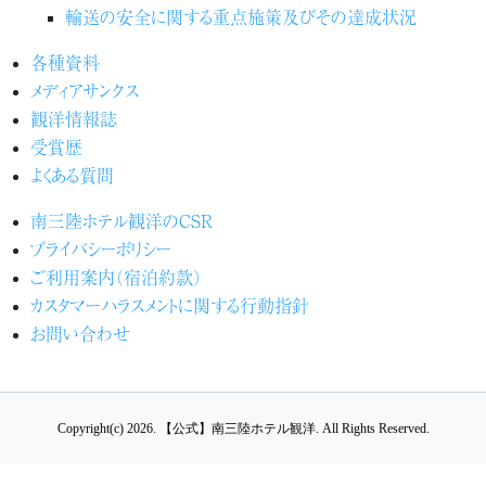
輸送の安全に関する重点施策及びその達成状況
各種資料
メディアサンクス
観洋情報誌
受賞歴
よくある質問
南三陸ホテル観洋のCSR
プライバシーポリシー
ご利用案内（宿泊約款）
カスタマーハラスメントに関する行動指針
お問い合わせ
Copyright(c) 2026.
【公式】南三陸ホテル観洋.
All Rights Reserved.