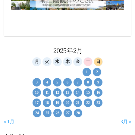
2025年2月
月
火
水
木
金
土
日
1
2
3
4
5
6
7
8
9
10
11
12
13
14
15
16
17
18
19
20
21
22
23
24
25
26
27
28
« 1月
3月 »