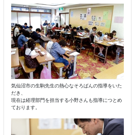
気仙沼市の生駒先生の熱心なそろばんの指導をいた
だき、
現在は経理部門を担当する小野さんも指導につとめ
ております。