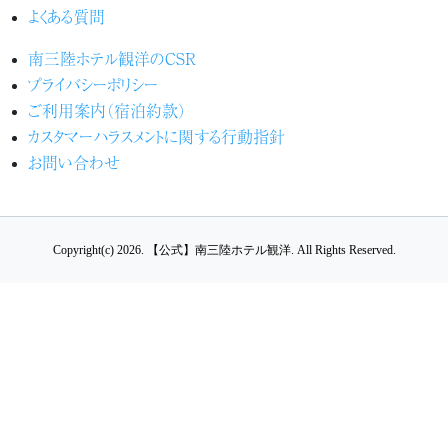
よくある質問
南三陸ホテル観洋のCSR
プライバシーポリシー
ご利用案内（宿泊約款）
カスタマーハラスメントに関する行動指針
お問い合わせ
Copyright(c) 2026.
【公式】南三陸ホテル観洋.
All Rights Reserved.