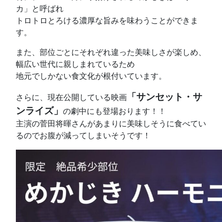
カ」と呼ばれ
トロトロとろける濃厚な旨みを味わうことができま
す。
また、部位ごとにそれぞれ違った美味しさが楽しめ、
幅広い世代に親しまれているため
地元でしかない食文化が根付いています。
「サンセット・サ
さらに、現在公開している映画
ンライズ」
の劇中にも登場おります！！
主演の菅田将暉さんがあまりに美味しそうに食べてい
るのでお腹が減ってしまいそうです！