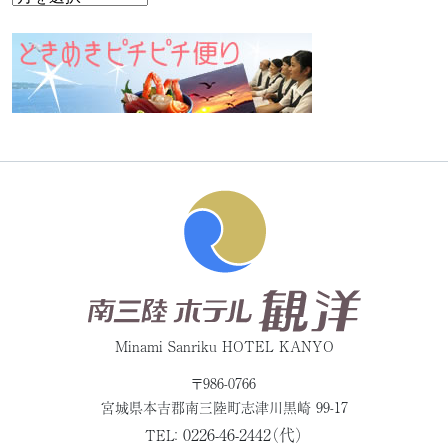
Minami Sanriku HOTEL KANYO
〒986-0766
宮城県本吉郡
南三陸町志津川黒崎 99-17
0226-46-2442（代）
TEL：