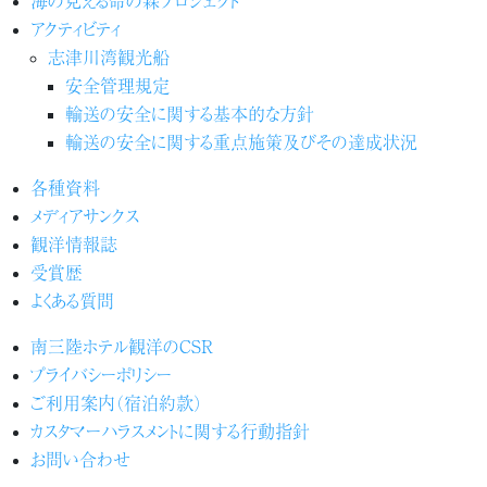
アクティビティ
志津川湾観光船
安全管理規定
輸送の安全に関する基本的な方針
輸送の安全に関する重点施策及びその達成状況
各種資料
メディアサンクス
観洋情報誌
受賞歴
よくある質問
南三陸ホテル観洋のCSR
プライバシーポリシー
ご利用案内（宿泊約款）
カスタマーハラスメントに関する行動指針
お問い合わせ