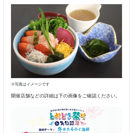
※写真はイメージです
開催店舗などの詳細は下の画像をご確認ください。