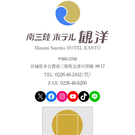
Minami Sanriku HOTEL KANYO
〒986-0766
宮城県本吉郡
南三陸町志津川黒崎 99-17
0226-46-2442（代）
TEL：
0226-46-6200
FAX：
X
Facebook
Instagram
YouTube
TikTok
LINE