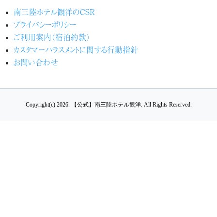
南三陸ホテル観洋のCSR
プライバシーポリシー
ご利用案内（宿泊約款）
カスタマーハラスメントに関する行動指針
お問い合わせ
Copyright(c) 2026.
【公式】南三陸ホテル観洋.
All Rights Reserved.