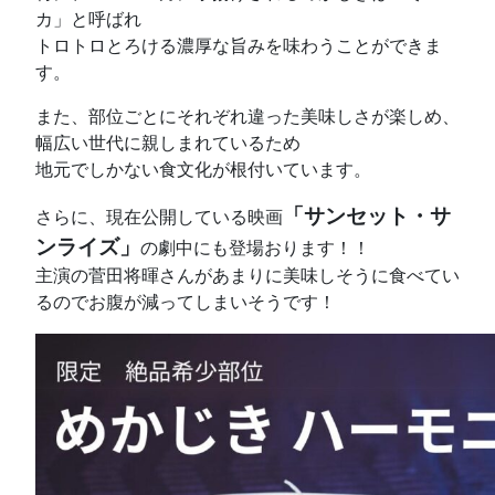
カ」と呼ばれ
トロトロとろける濃厚な旨みを味わうことができま
す。
また、部位ごとにそれぞれ違った美味しさが楽しめ、
幅広い世代に親しまれているため
地元でしかない食文化が根付いています。
「サンセット・サ
さらに、現在公開している映画
ンライズ」
の劇中にも登場おります！！
主演の菅田将暉さんがあまりに美味しそうに食べてい
るのでお腹が減ってしまいそうです！