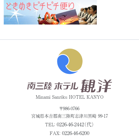
Minami Sanriku HOTEL KANYO
〒986-0766
宮城県本吉郡
南三陸町志津川黒崎 99-17
0226-46-2442（代）
TEL：
0226-46-6200
FAX：