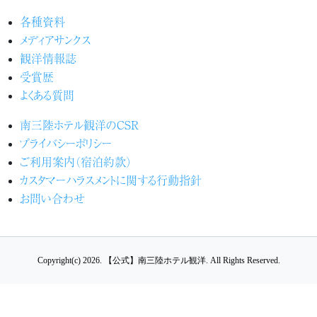
各種資料
メディアサンクス
観洋情報誌
受賞歴
よくある質問
南三陸ホテル観洋のCSR
プライバシーポリシー
ご利用案内（宿泊約款）
カスタマーハラスメントに関する行動指針
お問い合わせ
Copyright(c) 2026.
【公式】南三陸ホテル観洋.
All Rights Reserved.