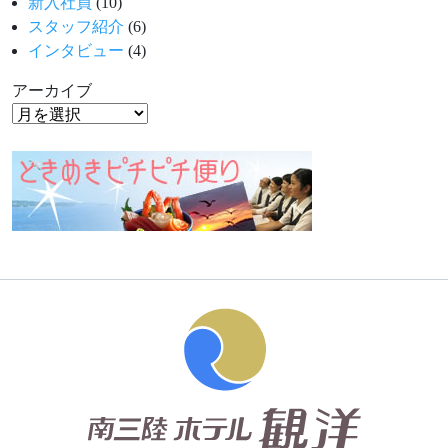
新入社員
(10)
スタッフ紹介
(6)
インタビュー
(4)
アーカイブ