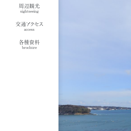
周辺観光
sightseeing
交通アクセス
access
各種資料
brochure