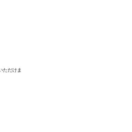
いただけま