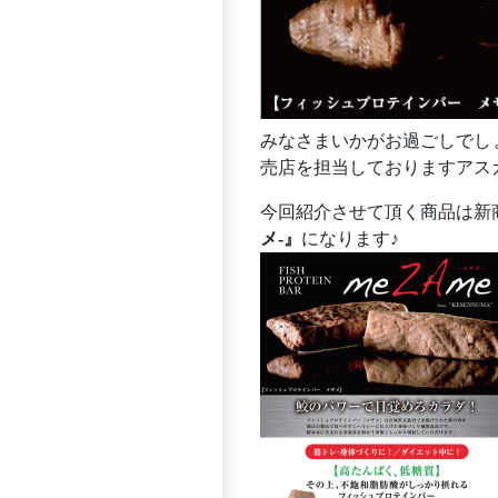
みなさまいかがお過ごしでし
売店を担当しておりますアス
今回紹介させて頂く商品は新
メ-』
になります♪