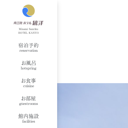
宿泊予約
reservation
お風呂
hotspring
お食事
cuisine
お部屋
guestrooms
館内施設
facilities