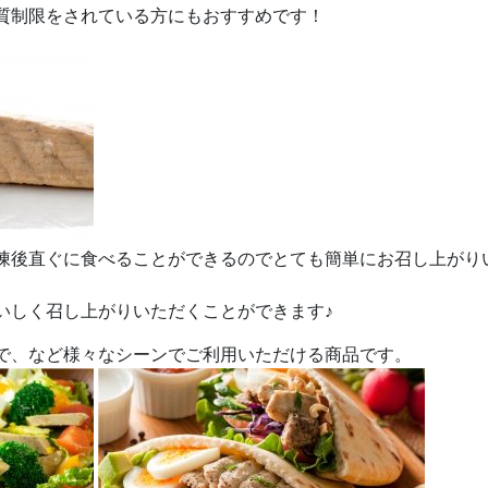
質制限をされている方にもおすすめです！
凍後直ぐに食べることができるのでとても簡単にお召し上がり
いしく召し上がりいただくことができます♪
で、など様々なシーンでご利用いただける商品です。