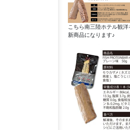
こちら南三陸ホテル観洋
新商品になります♪