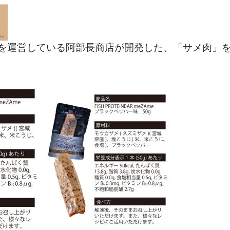
を運営している阿部長商店が開発した、「サメ肉」