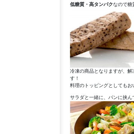
低糖質・高タンパク
なので糖
冷凍の商品となりますが、解
す！
料理のトッピングとしてもお
サラダと一緒に、パンに挟ん