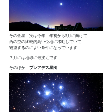
その金星 実は今年 年初から5月に向けて
西の空の比較的高い位地に移動していて
観望するのによい条件になっています
７月には地球に最接近です
そのほか
プレアデス星団