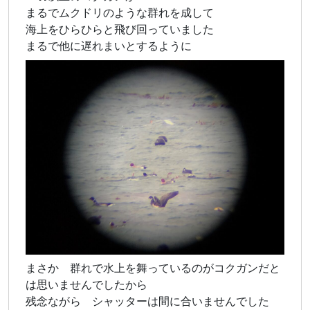
まるでムクドリのような群れを成して
海上をひらひらと飛び回っていました
まるで他に遅れまいとするように
まさか 群れで水上を舞っているのがコクガンだと
は思いませんでしたから
残念ながら シャッターは間に合いませんでした