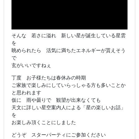
そんな 若さに溢れ 新しい星が誕生している星雲
を
眺められたら 活気に満ちたエネルギーが貰えそう
で
玄がいいですねぇ
丁度 お子様たちは春休みの時期
ご家族で楽しみにしていらっしゃる方も多いことか
と思われます
仮に 雨や曇りで 観望が出来なくても
天文に詳しい星空案内人による「星の楽しいお話」
を
お楽しみ頂くことにしました
どうぞ スターパーティにご参加ください