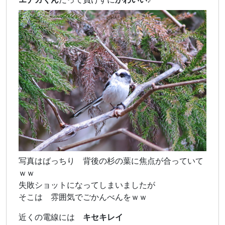
写真はばっちり 背後の杉の葉に焦点が合っていて
ｗｗ
失敗ショットになってしまいましたが
そこは 雰囲気でごかんべんをｗｗ
近くの電線には
キセキレイ