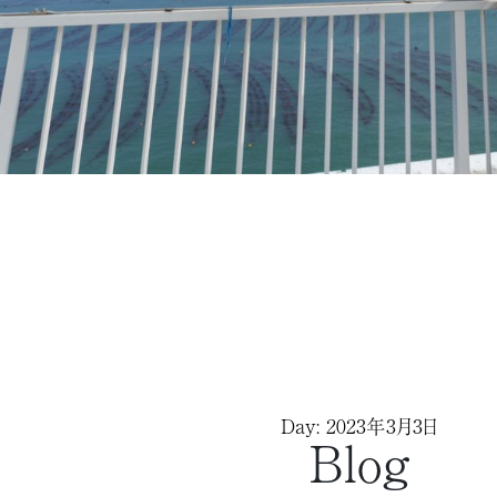
Day: 2023年3月3日
Blog