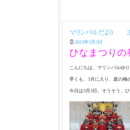
マリンパルだより 3
2023年3月3日
ひなまつりの
こんにちは、マリンパルゆり
早くも、3月に入り、庭の梅
今日は3月3日。そうそう、