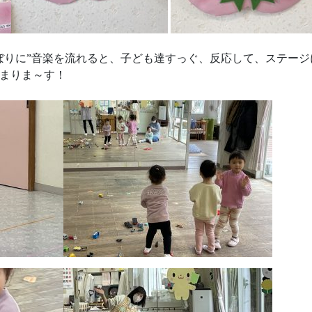
ぼりに”音楽を流れると、子ども達すっぐ、反応して、ステージ
まりま～す！