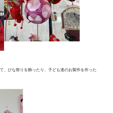
て、ひな祭りを飾ったり、子ども達のお製作を作った