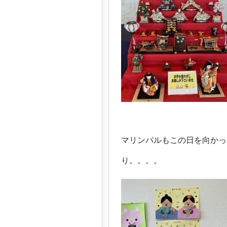
マリンパルもこの日を向かっ
り。。。。