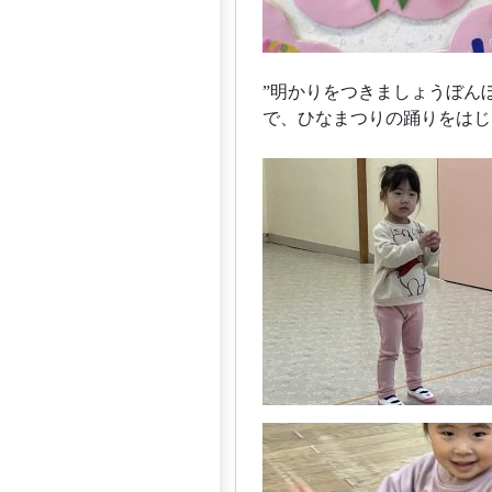
”明かりをつきましょうぼん
で、ひなまつりの踊りをはじ