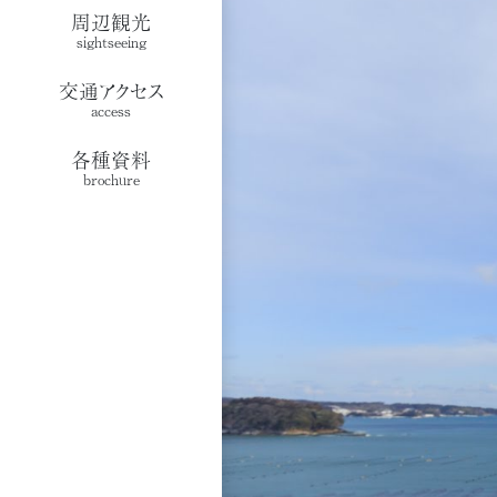
周辺観光
sightseeing
交通アクセス
access
各種資料
brochure