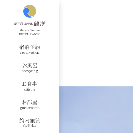
宿泊予約
reservation
お風呂
hotspring
お食事
cuisine
お部屋
guestrooms
館内施設
facilities