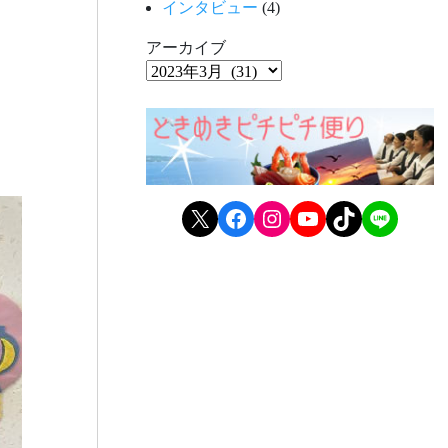
インタビュー
(4)
アーカイブ
X
Facebook
Instagram
YouTube
TikTok
LINE