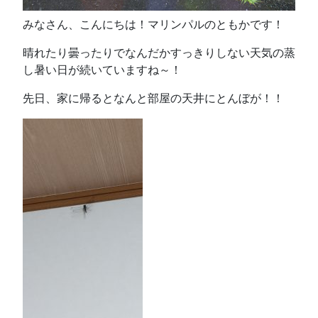
みなさん、こんにちは！マリンパルのともかです！
晴れたり曇ったりでなんだかすっきりしない天気の蒸
し暑い日が続いていますね～！
先日、家に帰るとなんと部屋の天井にとんぼが！！