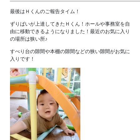
最後はＨくんのご報告タイム！
ずりばいが上達してきたＨくん！ホールや事務室を自
由に移動できるようになりました！最近のお気に入り
の場所は狭い所♪
すべり台の隙間や本棚の隙間などの狭い隙間がお気に
入りです！