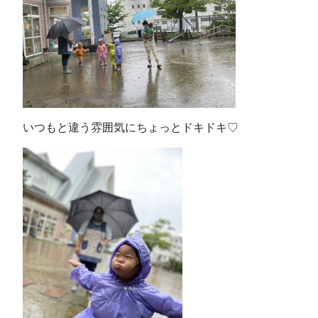
いつもと違う雰囲気にちょっとドキドキ♡