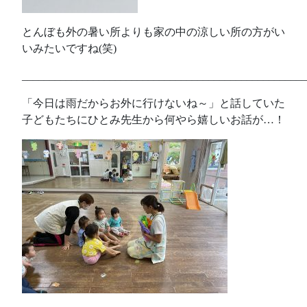
とんぼも外の暑い所よりも家の中の涼しい所の方がい
いみたいですね(笑)
____________________________________________________
「今日は雨だからお外に行けないね～」と話していた
子どもたちにひとみ先生から何やら嬉しいお話が…！