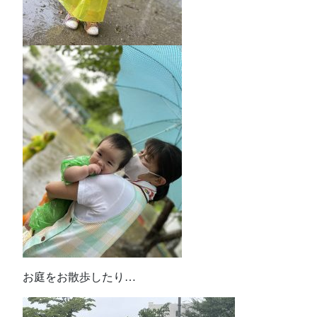
お庭をお散歩したり…