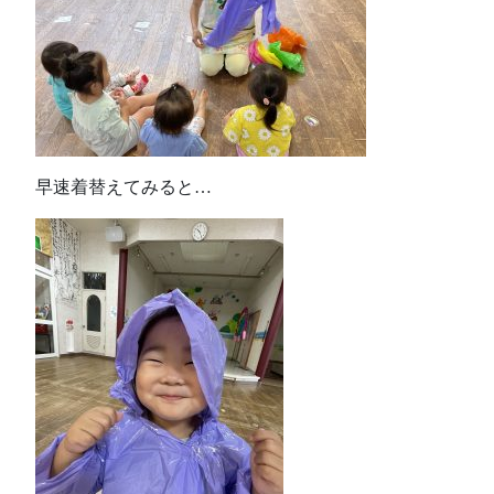
早速着替えてみると…