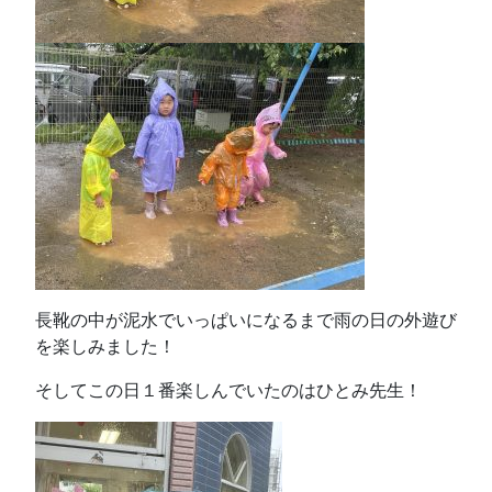
長靴の中が泥水でいっぱいになるまで雨の日の外遊び
を楽しみました！
そしてこの日１番楽しんでいたのはひとみ先生！