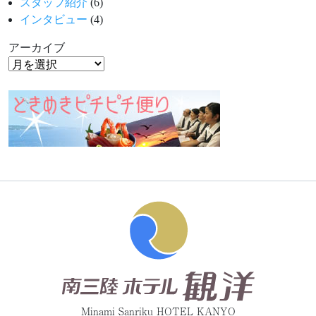
スタッフ紹介
(6)
インタビュー
(4)
アーカイブ
Minami Sanriku HOTEL KANYO