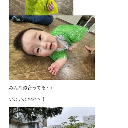
みんな似合ってる～♪
いよいよお外へ！