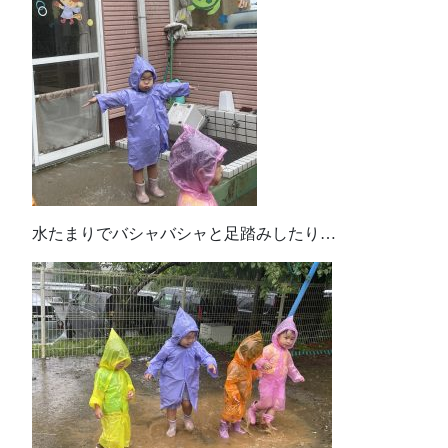
水たまりでバシャバシャと足踏みしたり…