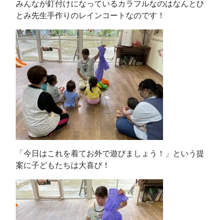
みんなが釘付けになっているカラフルなのはなんとひ
とみ先生手作りのレインコートなのです！
「今日はこれを着てお外で遊びましょう！」という提
案に子どもたちは大喜び！