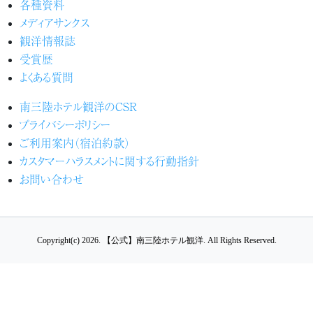
各種資料
メディアサンクス
観洋情報誌
受賞歴
よくある質問
南三陸ホテル観洋のCSR
プライバシーポリシー
ご利用案内（宿泊約款）
カスタマーハラスメントに関する行動指針
お問い合わせ
Copyright(c) 2026.
【公式】南三陸ホテル観洋.
All Rights Reserved.