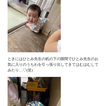
ときにはひとみ先生の机の下の隙間でひとみ先生のお
気に入りのうちわを引っ張り出してきてはむはむして
みたり…♡(笑)