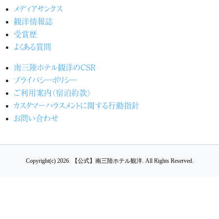
メディアサンクス
観洋情報誌
受賞歴
よくある質問
南三陸ホテル観洋のCSR
プライバシーポリシー
ご利用案内（宿泊約款）
カスタマーハラスメントに関する行動指針
お問い合わせ
Copyright(c) 2026.
【公式】南三陸ホテル観洋.
All Rights Reserved.