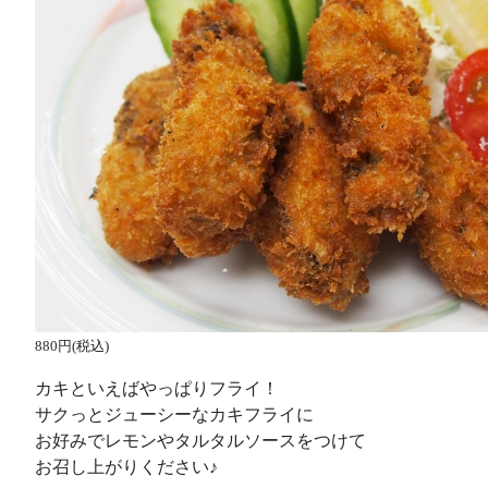
880円(税込)
カキといえばやっぱりフライ！
サクっとジューシーなカキフライに
お好みでレモンやタルタルソースをつけて
お召し上がりください♪