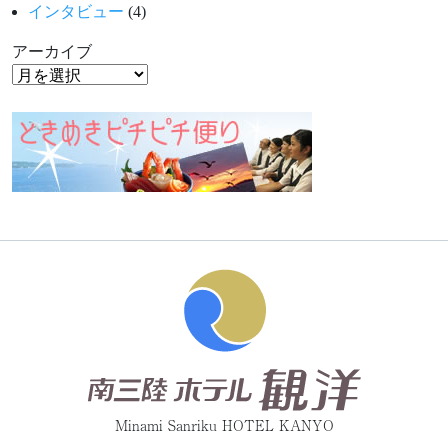
インタビュー
(4)
アーカイブ
Minami Sanriku HOTEL KANYO