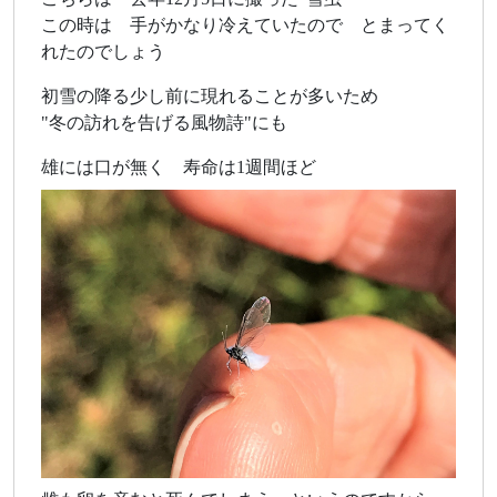
この時は 手がかなり冷えていたので とまってく
れたのでしょう
初雪の降る少し前に現れることが多いため
"冬の訪れを告げる風物詩"にも
雄には口が無く 寿命は1週間ほど