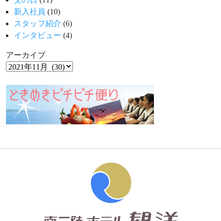
新入社員
(10)
スタッフ紹介
(6)
インタビュー
(4)
アーカイブ