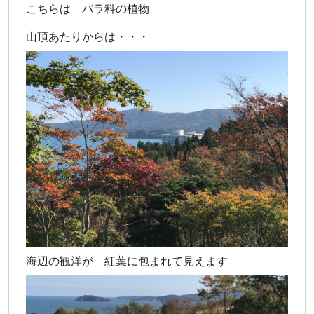
こちらは バラ科の植物
山頂あたりからは・・・
海辺の観洋が 紅葉に包まれて見えます