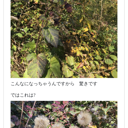
こんなになっちゃうんですから 驚きです
ではこれは?