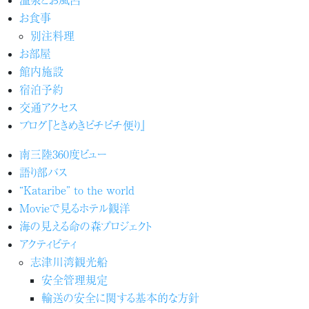
お食事
別注料理
お部屋
館内施設
宿泊予約
交通アクセス
ブログ『ときめきピチピチ便り』
南三陸360度ビュー
語り部バス
“Kataribe” to the world
Movieで見るホテル観洋
海の見える命の森プロジェクト
アクティビティ
志津川湾観光船
安全管理規定
輸送の安全に関する基本的な方針