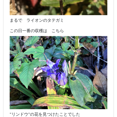
まるで ライオンのタテガミ
この日一番の収穫は こちら
"リンドウ"の花を見つけたことでした