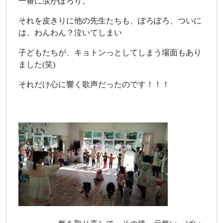
一番に涙がぽろり。
それを皮きりに他の先生たちも、ぽろぽろ、ついに
は、わんわん？泣いてしまい
子どもたちが、キョトンっとしてしまう場面もあり
ました(笑)
それだけ心に響く歌声だったのです！！！