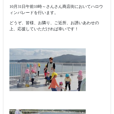
10月31日午前10時～さんさん商店街においてハロウ
ィンパレードを行います。
どうぞ、皆様、お隣り、ご近所、お誘いあわせの
上、応援していただければ幸いです！