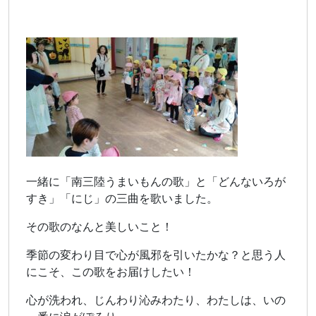
一緒に「南三陸うまいもんの歌」と「どんないろが
すき」「にじ」の三曲を歌いました。
その歌のなんと美しいこと！
季節の変わり目で心が風邪を引いたかな？と思う人
にこそ、この歌をお届けしたい！
心が洗われ、じんわり沁みわたり、わたしは、いの