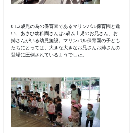
0.1.2歳児の為の保育園であるマリンパル保育園と違
い、あさひ幼稚園さんは3歳以上児のお兄さん、お
姉さんがいる幼児施設。マリンパル保育園の子ども
たちにとっては、大きな大きなお兄さんお姉さんの
登場に圧倒されているようでした。