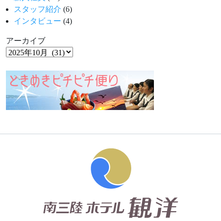
スタッフ紹介
(6)
インタビュー
(4)
アーカイブ