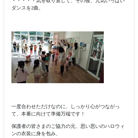
・・・・・気を取り直して、その後、元気いっぱい
ダンスを2曲。
一度合わせただけなのに、しっかり心がつながっ
て、本番に向けて準備万端です！
保護者の皆さまのご協力の元、思い思いのハロウィ
ンの衣装に身を包み、