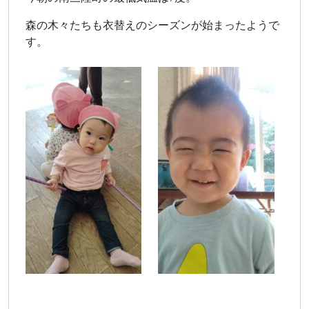
森の木々たちも衣替えのシーズンが始まったようで
す。