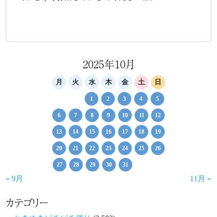
2025年10月
月
火
水
木
金
土
日
1
2
3
4
5
6
7
8
9
10
11
12
13
14
15
16
17
18
19
20
21
22
23
24
25
26
27
28
29
30
31
« 9月
11月 »
カテゴリー