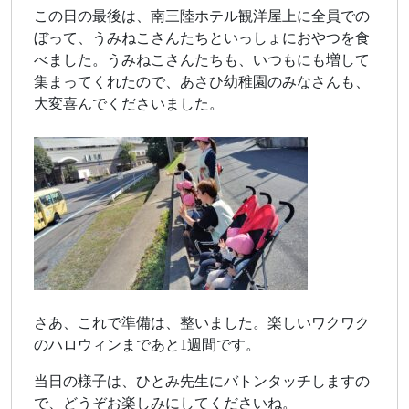
この日の最後は、南三陸ホテル観洋屋上に全員での
ぼって、うみねこさんたちといっしょにおやつを食
べました。うみねこさんたちも、いつもにも増して
集まってくれたので、あさひ幼稚園のみなさんも、
大変喜んでくださいました。
さあ、これで準備は、整いました。楽しいワクワク
のハロウィンまであと1週間です。
当日の様子は、ひとみ先生にバトンタッチしますの
で、どうぞお楽しみにしてくださいね。