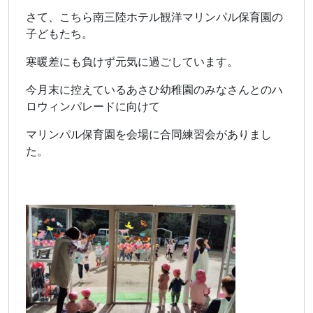
さて、こちら南三陸ホテル観洋マリンパル保育園の
子どもたち。
寒暖差にも負けず元気に過ごしています。
今月末に控えているあさひ幼稚園のみなさんとのハ
ロウィンパレードに向けて
マリンパル保育園を会場に合同練習会がありまし
た。