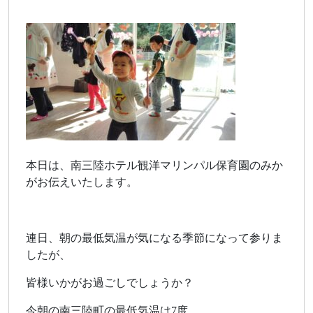
本日は、南三陸ホテル観洋マリンパル保育園のみか
がお伝えいたします。
連日、朝の最低気温が気になる季節になって参りま
したが、
皆様いかがお過ごしでしょうか？
今朝の南三陸町の最低気温は7度。