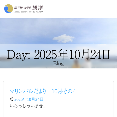
Day: 2025年10月24日
Blog
マリンパルだより 10月その４
2025年10月24日
いらっしゃいませ。