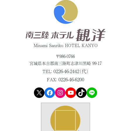
Minami Sanriku HOTEL KANYO
〒986-0766
宮城県本吉郡
南三陸町志津川黒崎 99-17
0226-46-2442（代）
TEL：
0226-46-6200
FAX：
X
Facebook
Instagram
YouTube
TikTok
LINE