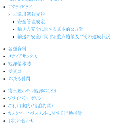
アクティビティ
志津川湾観光船
安全管理規定
輸送の安全に関する基本的な方針
輸送の安全に関する重点施策及びその達成状況
各種資料
メディアサンクス
観洋情報誌
受賞歴
よくある質問
南三陸ホテル観洋のCSR
プライバシーポリシー
ご利用案内（宿泊約款）
カスタマーハラスメントに関する行動指針
お問い合わせ