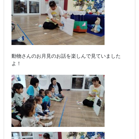
動物さんのお月見のお話を楽しんで見ていました
よ！