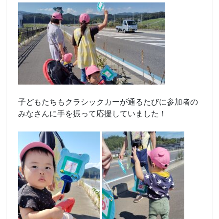
子どもたちもクラシックカーが通るたびに参加者の
みなさんに手を振って応援していました！