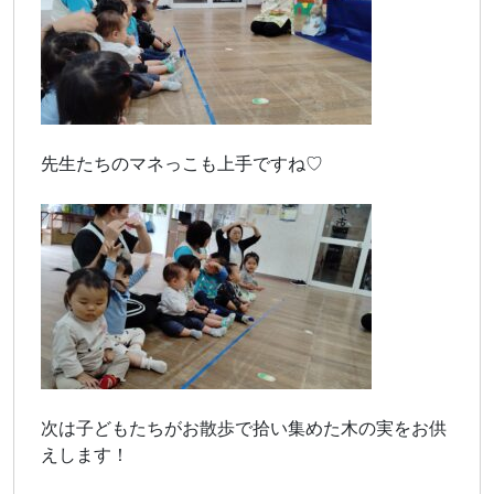
先生たちのマネっこも上手ですね♡
次は子どもたちがお散歩で拾い集めた木の実をお供
えします！