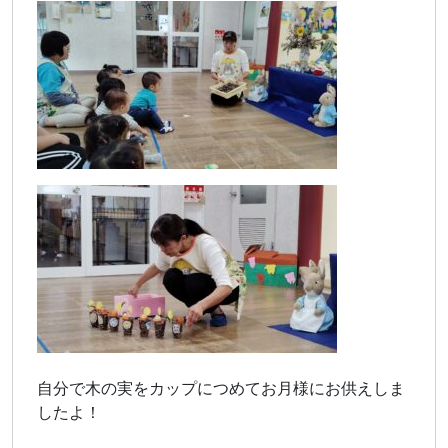
自分で木の実をカップにつめてお月様にお供えしま
したよ！