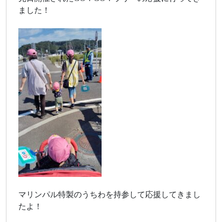
ました！
マリンパル特製のうちわを持参して応援してきまし
たよ！