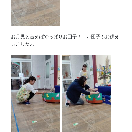
お月見と言えばやっぱりお団子！ お団子もお供え
しましたよ！