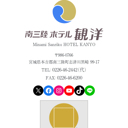
Minami Sanriku HOTEL KANYO
〒986-0766
宮城県本吉郡
南三陸町志津川黒崎 99-17
0226-46-2442（代）
TEL：
0226-46-6200
FAX：
X
Facebook
Instagram
YouTube
TikTok
LINE