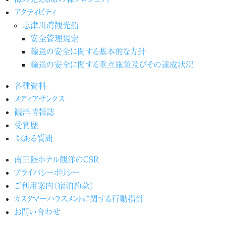
アクティビティ
志津川湾観光船
安全管理規定
輸送の安全に関する基本的な方針
輸送の安全に関する重点施策及びその達成状況
各種資料
メディアサンクス
観洋情報誌
受賞歴
よくある質問
南三陸ホテル観洋のCSR
プライバシーポリシー
ご利用案内（宿泊約款）
カスタマーハラスメントに関する行動指針
お問い合わせ