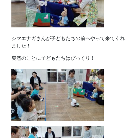
シマエナガさんが子どもたちの前へやって来てくれ
ました！
突然のことに子どもたちはびっくり！