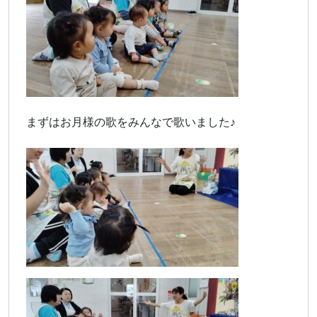
まずはお月様の歌をみんなで歌いました♪