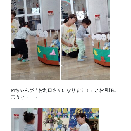
Mちゃんが「お利口さんになります！」とお月様に
言うと・・・