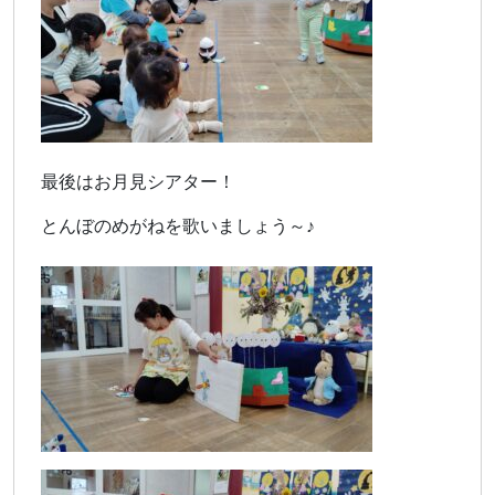
最後はお月見シアター！
とんぼのめがねを歌いましょう～♪