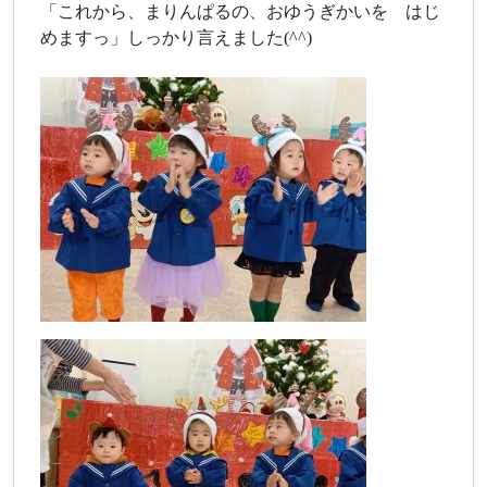
「これから、まりんぱるの、おゆうぎかいを はじ
めますっ」しっかり言えました(^^)