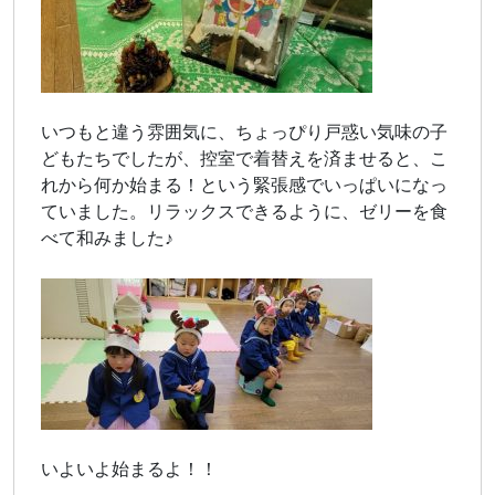
いつもと違う雰囲気に、ちょっぴり戸惑い気味の子
どもたちでしたが、控室で着替えを済ませると、こ
れから何か始まる！という緊張感でいっぱいになっ
ていました。リラックスできるように、ゼリーを食
べて和みました♪
いよいよ始まるよ！！