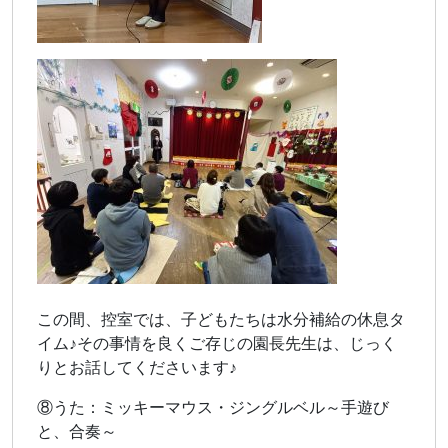
この間、控室では、子どもたちは水分補給の休息タ
イム♪その事情を良くご存じの園長先生は、じっく
りとお話してくださいます♪
⑧うた：ミッキーマウス・ジングルベル～手遊び
と、合奏～