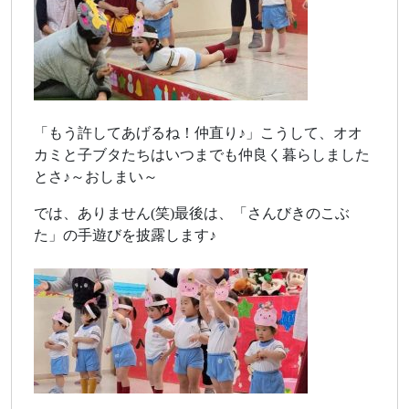
「もう許してあげるね！仲直り♪」こうして、オオ
カミと子ブタたちはいつまでも仲良く暮らしました
とさ♪～おしまい～
では、ありません(笑)最後は、「さんびきのこぶ
た」の手遊びを披露します♪