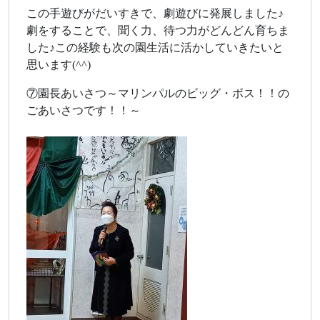
この手遊びがだいすきで、劇遊びに発展しました♪
劇をすることで、聞く力、待つ力がどんどん育ちま
した♪この経験も次の園生活に活かしていきたいと
思います(^^)
⑦園長あいさつ～マリンパルのビッグ・ボス！！の
ごあいさつです！！～