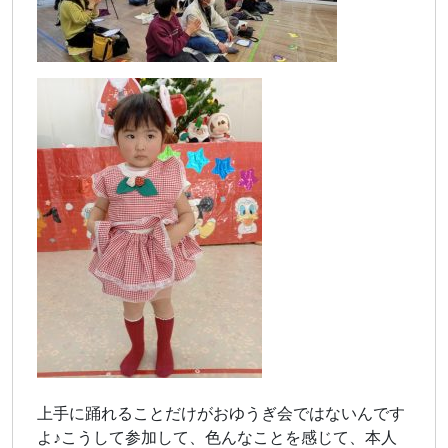
上手に踊れることだけがおゆうぎ会ではないんです
よ♪こうして参加して、色んなことを感じて、本人