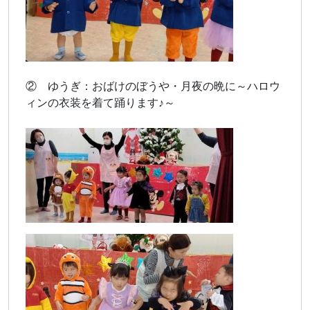
② ゆうぎ：おばけのぼうや・月夜の晩に～ハロウ
ィンの衣装を着て踊ります♪～