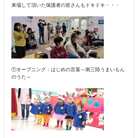
来場して頂いた保護者の皆さんもドキドキ・・・
①オープニング：はじめの言葉～南三陸うまいもん
のうた～