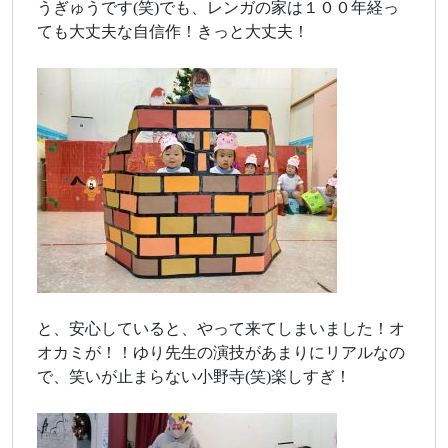
うぎゅうです(笑)でも、レンガの家は１００年経っ
ても大丈夫な自信作！きっと大丈夫！
と、安心していると、やって来てしまいました！オ
オカミが！！ゆり先生の演技があまりにリアルなの
で、笑いが止まらない小野寺(笑)楽しすぎ！