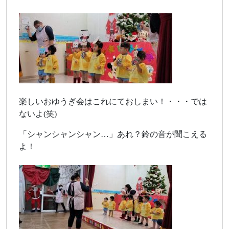
楽しいおゆうぎ会はこれにておしまい！・・・では
ないよ(笑)
「シャンシャンシャン…」あれ？鈴の音が聞こえる
よ！