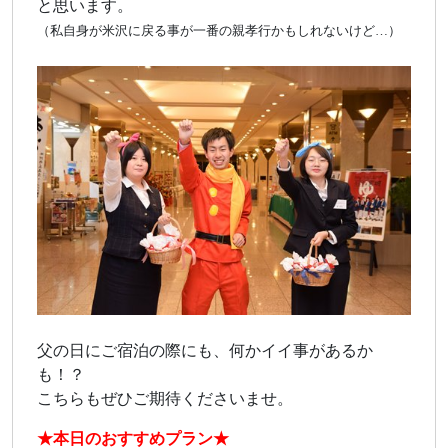
と思います。
（私自身が米沢に戻る事が一番の親孝行かもしれないけど…）
父の日にご宿泊の際にも、何かイイ事があるか
も！？
こちらもぜひご期待くださいませ。
★本日のおすすめプラン★