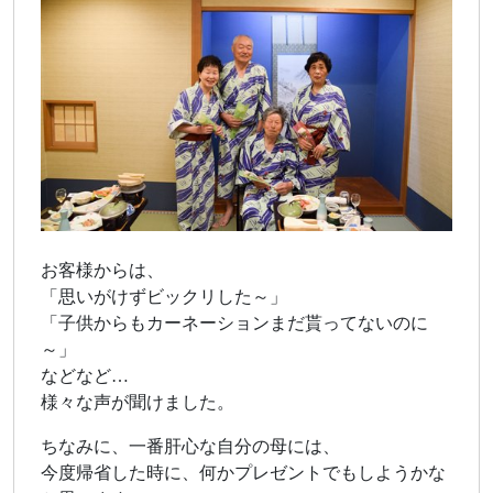
お客様からは、
「思いがけずビックリした～」
「子供からもカーネーションまだ貰ってないのに
～」
などなど…
様々な声が聞けました。
ちなみに、一番肝心な自分の母には、
今度帰省した時に、何かプレゼントでもしようかな