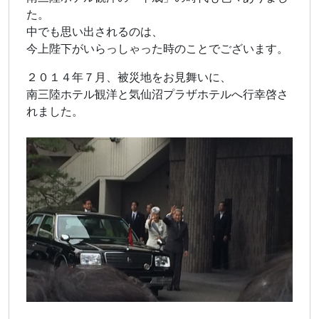
た。
中でも思い出されるのは、
今上陛下がいらっしゃった時のことでございます。
２０１４年７月、被災地をお見舞いに、
南三陸ホテル観洋と気仙沼プラザホテルへ行幸啓さ
れました。