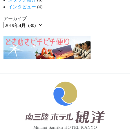
インタビュー
(4)
アーカイブ
Minami Sanriku HOTEL KANYO