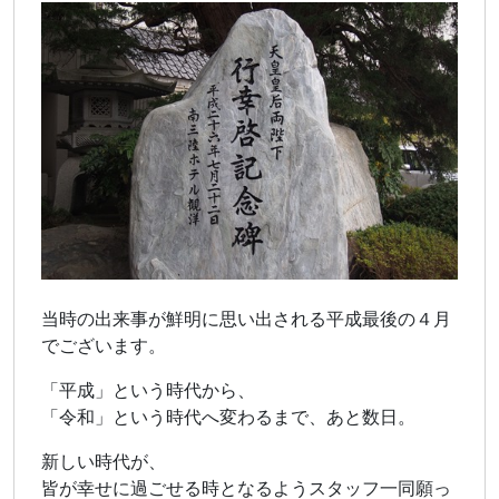
当時の出来事が鮮明に思い出される平成最後の４月
でございます。
「平成」という時代から、
「令和」という時代へ変わるまで、あと数日。
新しい時代が、
皆が幸せに過ごせる時となるようスタッフ一同願っ