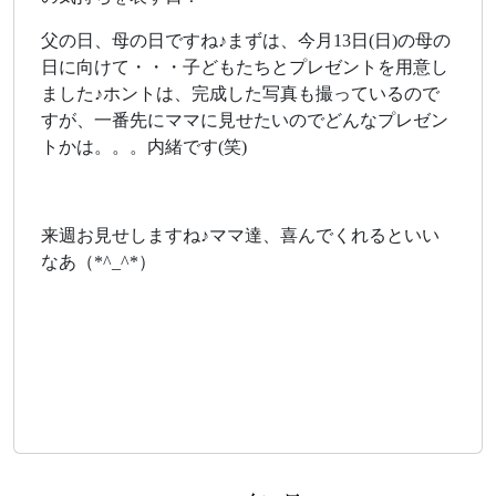
父の日、母の日ですね♪まずは、今月13日(日)の母の
日に向けて・・・子どもたちとプレゼントを用意し
ました♪ホントは、完成した写真も撮っているので
すが、一番先にママに見せたいのでどんなプレゼン
トかは。。。内緒です(笑)
来週お見せしますね♪ママ達、喜んでくれるといい
なあ（*^_^*）