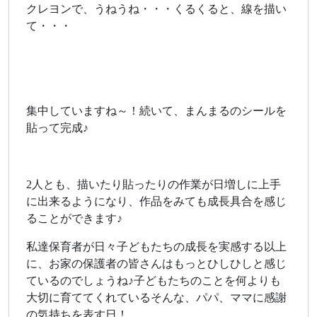
クレヨンで、うねうね・・・くるくると、線を描い
て・・・
集中していますね～！続いて、まんまるのシールを
貼って完成♪
2人とも、描いたり貼ったりの作業が日増しに上手
に出来るようになり、作品をみても成長具合を感じ
ることができます♪
私達保育者が日々子どもたちの成長を実感する以上
に、お家の保護者の皆さんはもっとひしひしと感じ
ているのでしょうね♪子どもたちのことを何よりも
大切に育ててくれているそんな、パパ、ママに感謝
の気持ちを表す日！