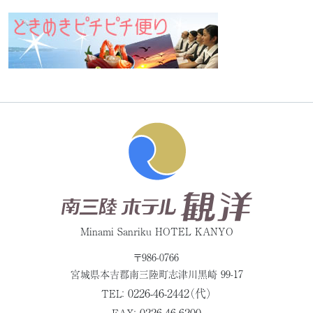
Minami Sanriku HOTEL KANYO
〒986-0766
宮城県本吉郡
南三陸町志津川黒崎 99-17
0226-46-2442（代）
TEL：
0226-46-6200
FAX：