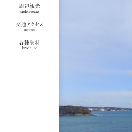
周辺観光
sightseeing
交通アクセス
access
各種資料
brochure