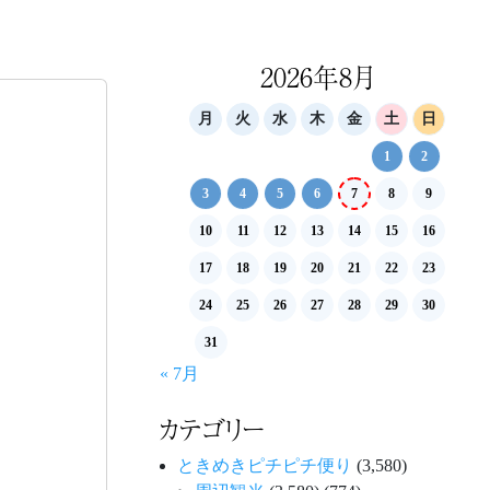
2026年8月
月
火
水
木
金
土
日
1
2
3
4
5
6
7
8
9
10
11
12
13
14
15
16
17
18
19
20
21
22
23
24
25
26
27
28
29
30
31
« 7月
カテゴリー
ときめきピチピチ便り
(3,580)