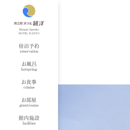
宿泊予約
reservation
お風呂
hotspring
お食事
cuisine
お部屋
guestrooms
館内施設
facilities