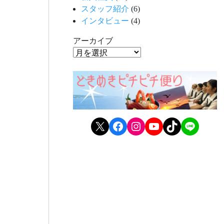
スタッフ紹介
(6)
インタビュー
(4)
アーカイブ
X
Facebook
Instagram
YouTube
TikTok
LINE