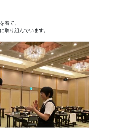
を着て、
に取り組んでいます。