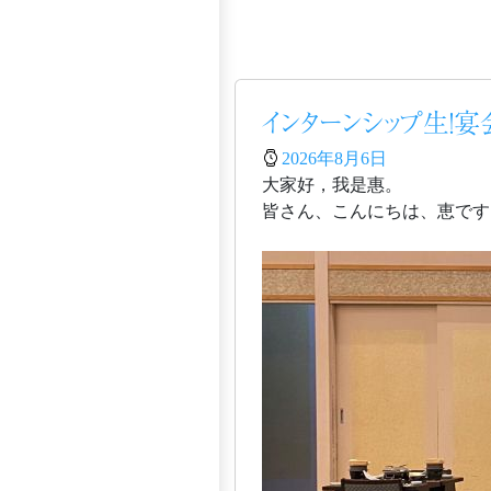
インターンシップ生！
2026年8月6日
大家好，我是惠。
皆さん、こんにちは、恵です