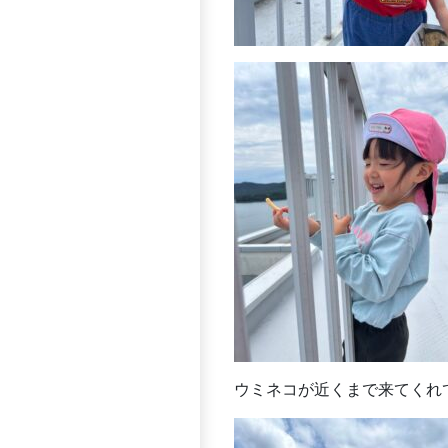
ウミネコが近くまで来てくれ