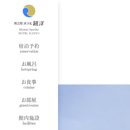
宿泊予約
reservation
お風呂
hotspring
お食事
cuisine
お部屋
guestrooms
館内施設
facilities