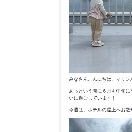
みなさんこんにちは、マリン
あっという間に６月も中旬に
いに過ごしています！
今週は、ホテルの屋上へお散