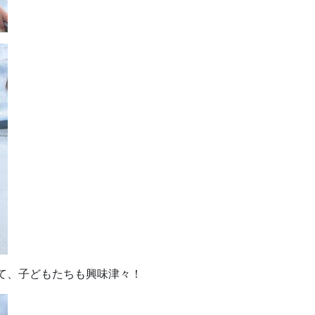
て、子どもたちも興味津々！