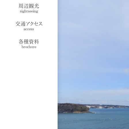
周辺観光
sightseeing
交通アクセス
access
各種資料
brochure