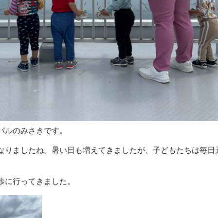
パルのみさきです。
なりましたね。暑い日も増えてきましたが、子どもたちは毎日
歩に行ってきました。