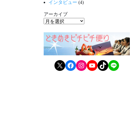
インタビュー
(4)
アーカイブ
X
Facebook
Instagram
YouTube
TikTok
LINE