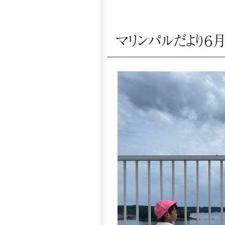
マリンパルだより６