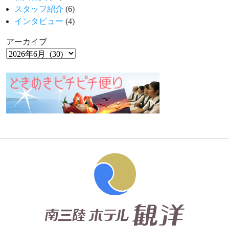
スタッフ紹介
(6)
インタビュー
(4)
アーカイブ