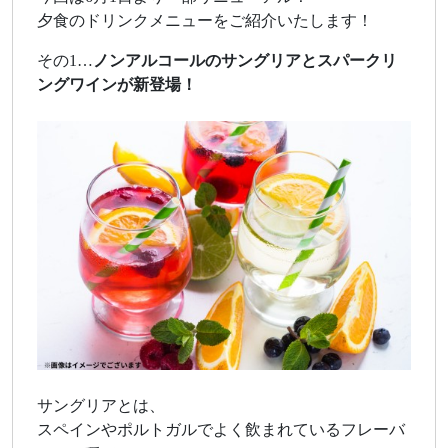
夕食のドリンクメニューをご紹介いたします！
その1…
ノンアルコールのサングリアとスパークリ
ングワインが新登場！
サングリアとは、
スペインやポルトガルでよく飲まれているフレーバ