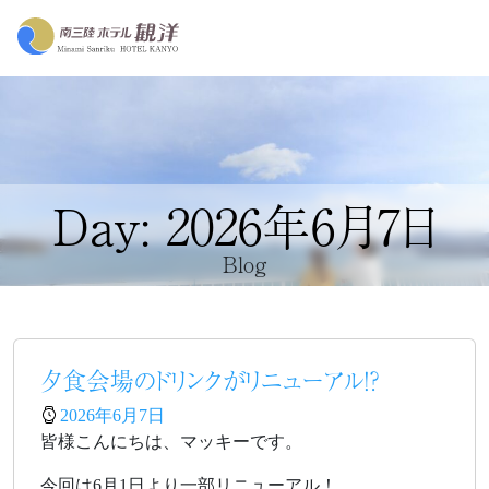
Day: 2026年6月7日
Blog
夕食会場のドリンクがリニューアル！？
2026年6月7日
皆様こんにちは、マッキーです。
今回は6月1日より一部リニューアル！