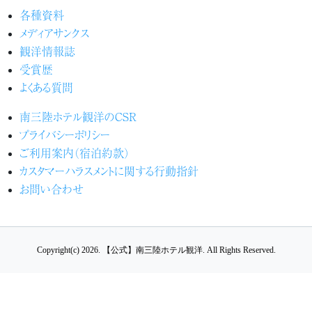
各種資料
メディアサンクス
観洋情報誌
受賞歴
よくある質問
南三陸ホテル観洋のCSR
プライバシーポリシー
ご利用案内（宿泊約款）
カスタマーハラスメントに関する行動指針
お問い合わせ
Copyright(c) 2026.
【公式】南三陸ホテル観洋.
All Rights Reserved.