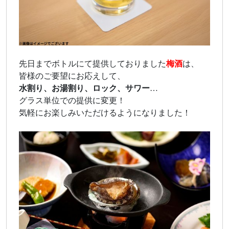
先日までボトルにて提供しておりました
梅酒
は、
皆様のご要望にお応えして、
水割り、お湯割り、ロック、サワー
…
グラス単位での提供に変更！
気軽にお楽しみいただけるようになりました！