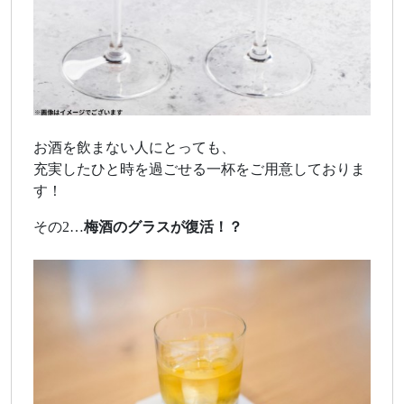
お酒を飲まない人にとっても、
充実したひと時を過ごせる一杯をご用意しておりま
す！
その2…
梅酒のグラスが復活！？