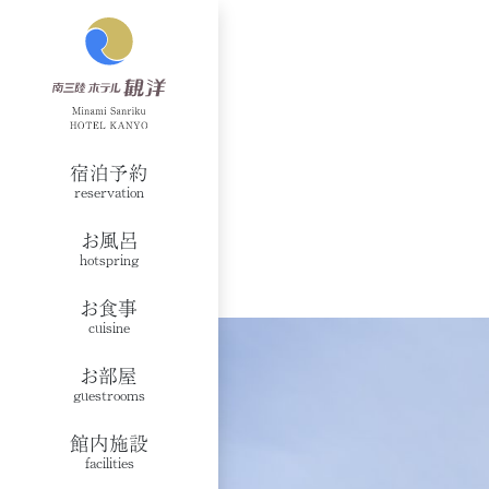
宿泊予約
reservation
お風呂
hotspring
お食事
cuisine
お部屋
guestrooms
館内施設
facilities