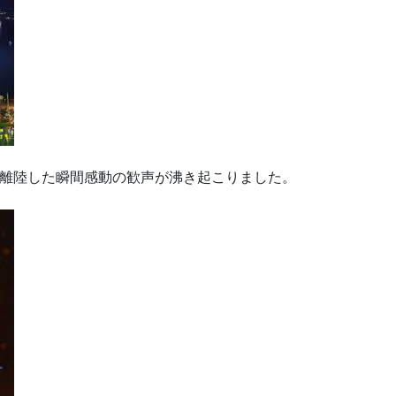
離陸した瞬間感動の歓声が沸き起こりました。