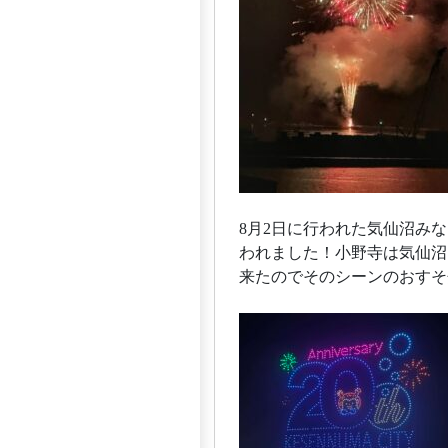
8月2日に行われた気仙沼み
われました！小野寺は気仙沼
来たのでそのシーンのおすそ