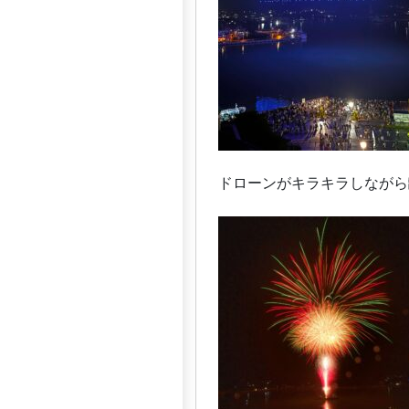
ドローンがキラキラしながら