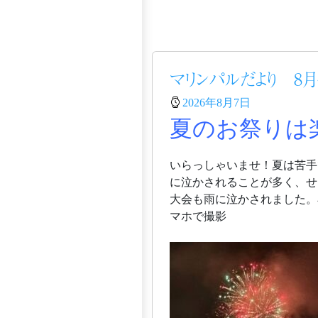
マリンパルだより 8月
2026年8月7日
夏のお祭りは
いらっしゃいませ！夏は苦手
に泣かされることが多く、せ
大会も雨に泣かされました。
マホで撮影