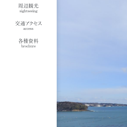
周辺観光
sightseeing
交通アクセス
access
各種資料
brochure