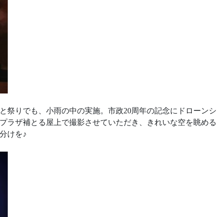
なと祭りでも、小雨の中の実施。市政20周年の記念にドローン
プラザ補とる屋上で撮影させていただき、きれいな空を眺める
分けを♪