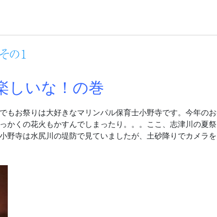
その１
楽しいな！の巻
でもお祭りは大好きなマリンパル保育士小野寺です。今年のお
っかくの花火もかすんでしまったり。。。ここ、志津川の夏祭
小野寺は水尻川の堤防で見ていましたが、土砂降りでカメラを