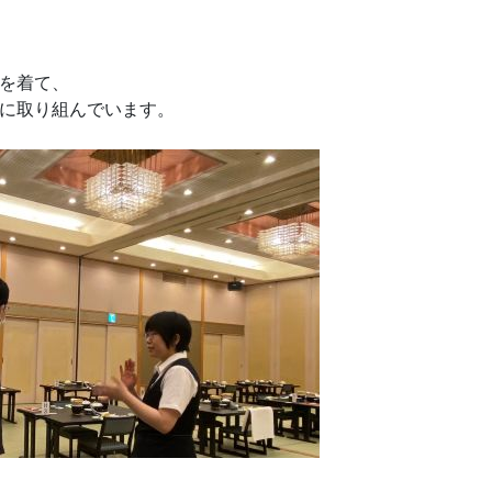
を着て、
に取り組んでいます。