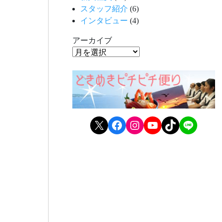
スタッフ紹介
(6)
インタビュー
(4)
アーカイブ
X
Facebook
Instagram
YouTube
TikTok
LINE