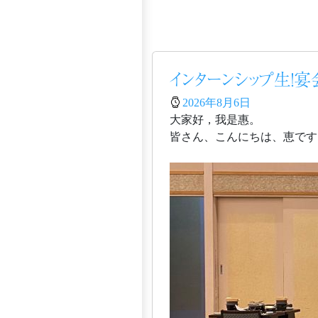
インターンシップ生！
2026年8月6日
大家好，我是惠。
皆さん、こんにちは、恵です