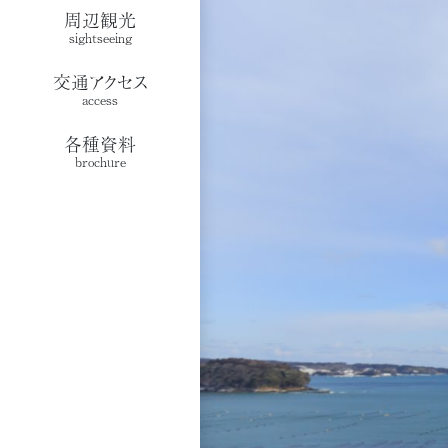
周辺観光
sightseeing
交通アクセス
access
各種資料
brochure