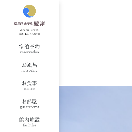
宿泊予約
reservation
お風呂
hotspring
お食事
cuisine
お部屋
guestrooms
館内施設
facilities