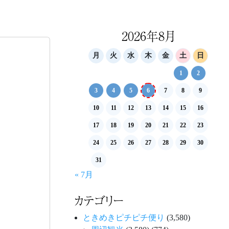
2026年8月
月
火
水
木
金
土
日
1
2
3
4
5
6
7
8
9
10
11
12
13
14
15
16
17
18
19
20
21
22
23
24
25
26
27
28
29
30
31
« 7月
カテゴリー
ときめきピチピチ便り
(3,580)