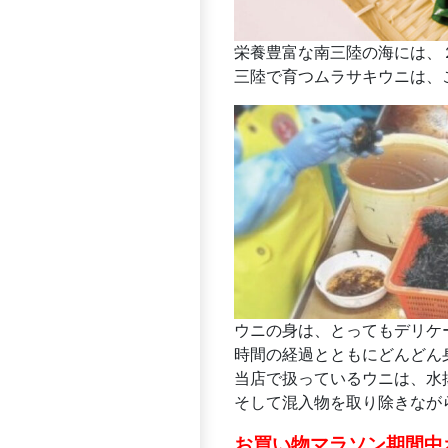
栄養豊富な南三陸の海には、
三陸で育つムラサキウニは、
ウニの身は、とってもデリケ
時間の経過とともにどんどん
当店で扱っているウニは、水
そして混入物を取り除きなが
お買い物マラソン期間中