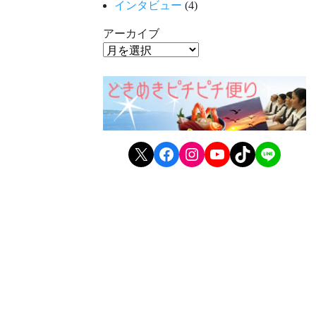
インタビュー
(4)
アーカイブ
X
Facebook
Instagram
YouTube
TikTok
LINE