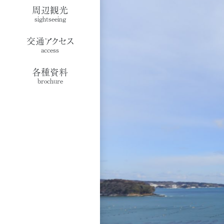
周辺観光
sightseeing
交通アクセス
access
各種資料
brochure