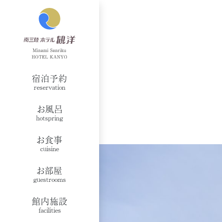
宿泊予約
reservation
お風呂
hotspring
お食事
cuisine
お部屋
guestrooms
館内施設
facilities