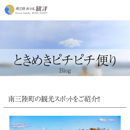
ときめきピチピチ便り
Blog
南三陸町の観光スポットをご紹介!!