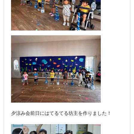
夕涼み会前日にはてるてる坊主を作りました！