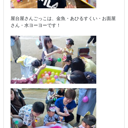
屋台屋さんごっこは、金魚・あひるすくい・お面屋
さん・水ヨーヨーです！