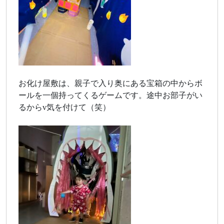
お化け屋敷は、親子で入り奥にある宝箱の中からボ
ールを一個持ってくるゲームです。途中お部子がい
るからv気を付けて（笑）