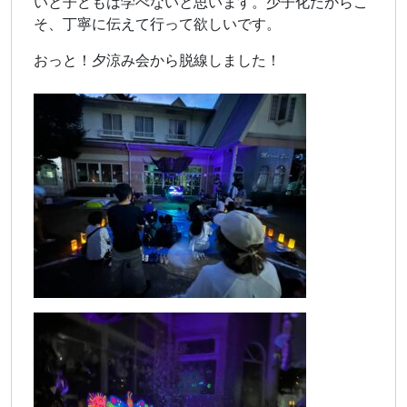
いと子どもは学べないと思います。少子化だからこ
そ、丁寧に伝えて行って欲しいです。
おっと！夕涼み会から脱線しました！