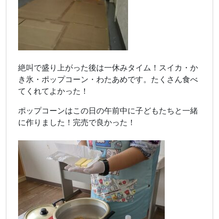
絶叫で盛り上がった後は一休みタイム！スイカ・か
き氷・ポップコーン・わたあめです。たくさん食べ
てくれてよかった！
ポップコーンはこの日の午前中に子どもたちと一緒
に作りました！完売で良かった！