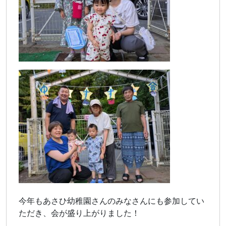
今年もあさひ幼稚園さんのみなさんにも参加してい
ただき、会が盛り上がりました！