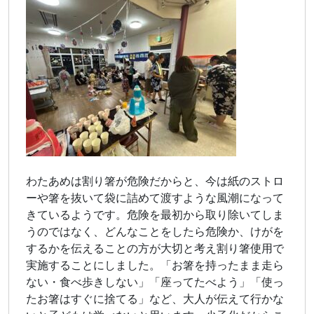
わたあめは割り箸が危険だからと、今は紙のストロ
ーや箸を抜いて袋に詰めて渡すような風潮になって
きているようです。危険を最初から取り除いてしま
うのではなく、どんなことをしたら危険か、けがを
するかを伝えることの方が大切と考え割り箸使用で
実施することにしました。「お箸を持ったまま走ら
ない・食べ歩きしない」「座ってたべよう」「使っ
たお箸はすぐに捨てる」など、大人が伝えて行かな