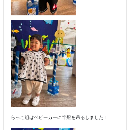
らっこ組はベビーカーに竿燈を吊るしました！