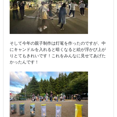
そして今年の親子制作は灯篭を作ったのですが、中
にキャンドルを入れると暗くなると絵が浮かび上が
りとてもきれいです！これをみんなに見せてあげた
かったんです！