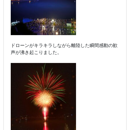
ドローンがキラキラしながら離陸した瞬間感動の歓
声が沸き起こりました。