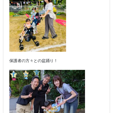
保護者の方々との盆踊り！