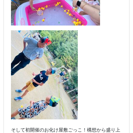
そして初開催のお化け屋敷ごっこ！構想から盛り上