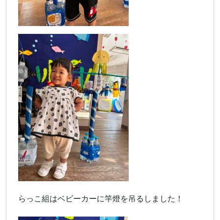
らっこ組はベビーカーに竿燈を吊るしました！