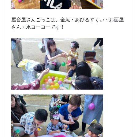
屋台屋さんごっこは、金魚・あひるすくい・お面屋
さん・水ヨーヨーです！