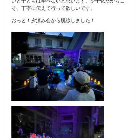
いと子どもは学べないと思います。少子化だからこ
そ、丁寧に伝えて行って欲しいです。
おっと！夕涼み会から脱線しました！