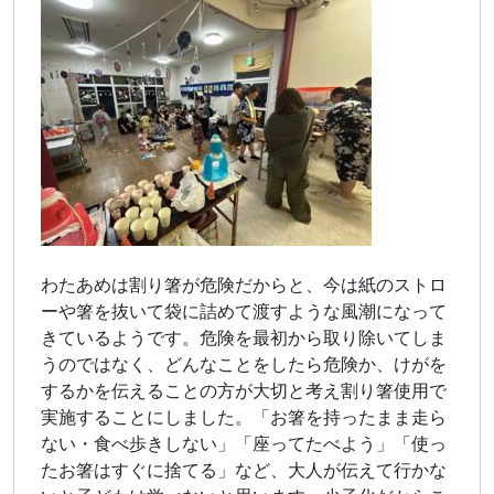
わたあめは割り箸が危険だからと、今は紙のストロ
ーや箸を抜いて袋に詰めて渡すような風潮になって
きているようです。危険を最初から取り除いてしま
うのではなく、どんなことをしたら危険か、けがを
するかを伝えることの方が大切と考え割り箸使用で
実施することにしました。「お箸を持ったまま走ら
ない・食べ歩きしない」「座ってたべよう」「使っ
たお箸はすぐに捨てる」など、大人が伝えて行かな