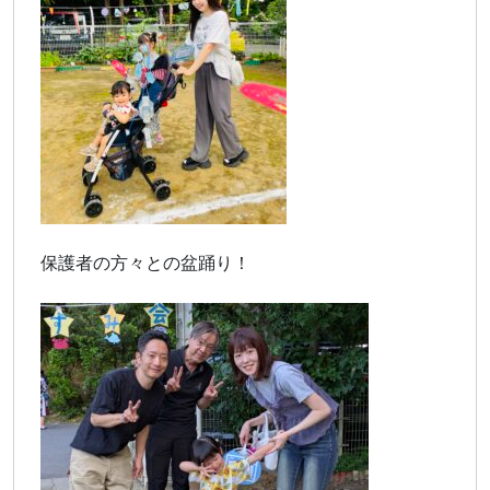
保護者の方々との盆踊り！