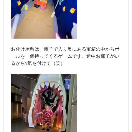
お化け屋敷は、親子で入り奥にある宝箱の中からボ
ールを一個持ってくるゲームです。途中お部子がい
るからv気を付けて（笑）