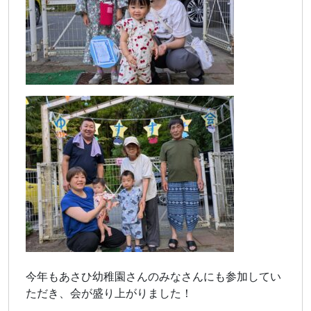
今年もあさひ幼稚園さんのみなさんにも参加してい
ただき、会が盛り上がりました！