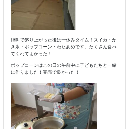
絶叫で盛り上がった後は一休みタイム！スイカ・か
き氷・ポップコーン・わたあめです。たくさん食べ
てくれてよかった！
ポップコーンはこの日の午前中に子どもたちと一緒
に作りました！完売で良かった！