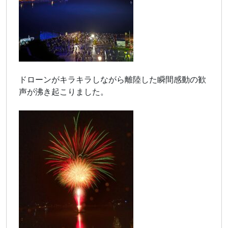
ドローンがキラキラしながら離陸した瞬間感動の歓
声が沸き起こりました。