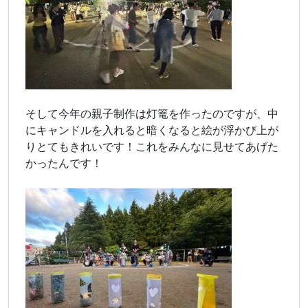
そして今年の親子制作は灯篭を作ったのですが、中
にキャンドルを入れると暗くなると絵が浮かび上が
りとてもきれいです！これをみんなに見せてあげた
かったんです！