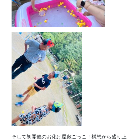
そして初開催のお化け屋敷ごっこ！構想から盛り上