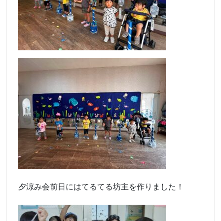
夕涼み会前日にはてるてる坊主を作りました！